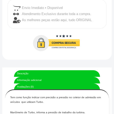
Envio Imediato • Disponível
Atendimento Exclusivo durante toda a compra.
As melhores peças estão aqui, tudo ORIGINAL
Descrição
Informação adicional
Avaliações (0)
Tem como função indicar com precisão a pressão no coletor de admissão em
veículos que utilizam Turbo.
Manômetro de Turbo, informa a pressão de trabalho da turbina.