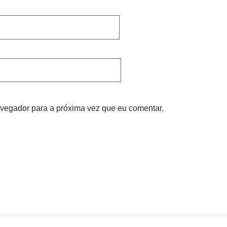
vegador para a próxima vez que eu comentar.