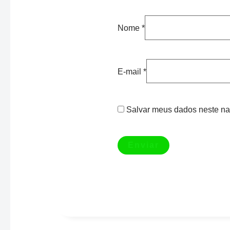
Nome
*
E-mail
*
Salvar meus dados neste na