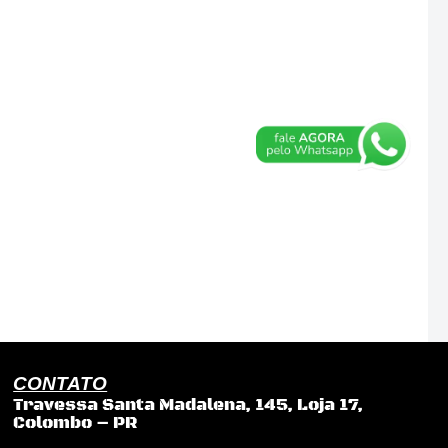
CONTATO
Travessa Santa Madalena, 145, Loja 17,
Colombo – PR