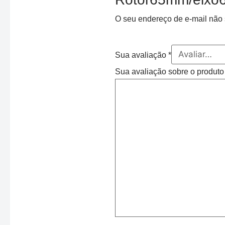
O seu endereço de e-mail não 
Sua avaliação
*
Sua avaliação sobre o produt