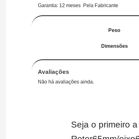
Garantia: 12 meses Pela Fabricante
Peso
Dimensões
Avaliações
Não há avaliações ainda.
Seja o primeiro a
Rotor65mm/eixo6