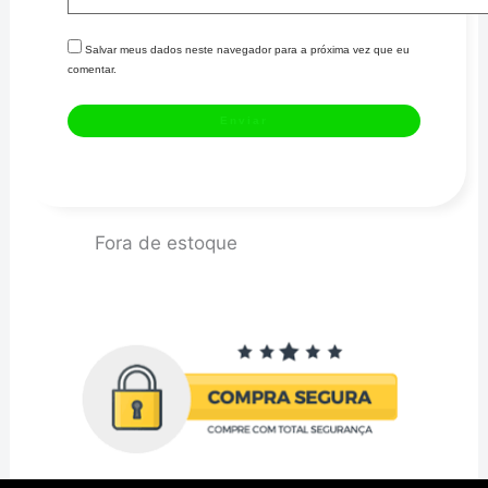
Salvar meus dados neste navegador para a próxima vez que eu
comentar.
Fora de estoque