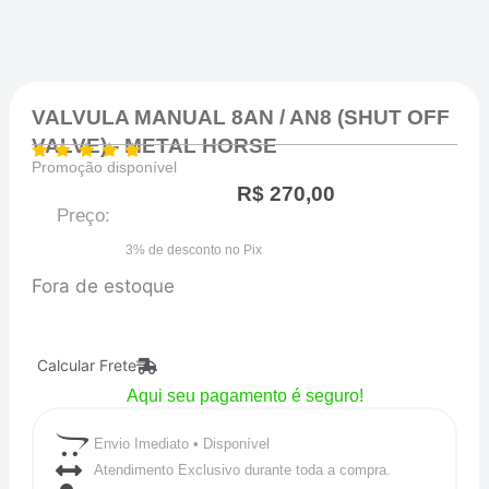
VALVULA MANUAL 8AN / AN8 (SHUT OFF
VALVE) - METAL HORSE
Promoção disponível
R$
270,00
Preço:
3% de desconto no Pix
Fora de estoque
Calcular Frete
Aqui seu pagamento é seguro!
Envio Imediato • Disponível
Atendimento Exclusivo durante toda a compra.