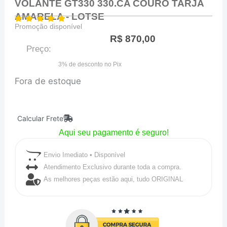
VOLANTE GT330 330.CA COURO TARJA
AMARELA - LOTSE
Promoção disponível
R$
870,00
Preço:
3% de desconto no Pix
Fora de estoque
Calcular Frete
Aqui seu pagamento é seguro!
Envio Imediato • Disponível
Atendimento Exclusivo durante toda a compra.
As melhores peças estão aqui, tudo ORIGINAL