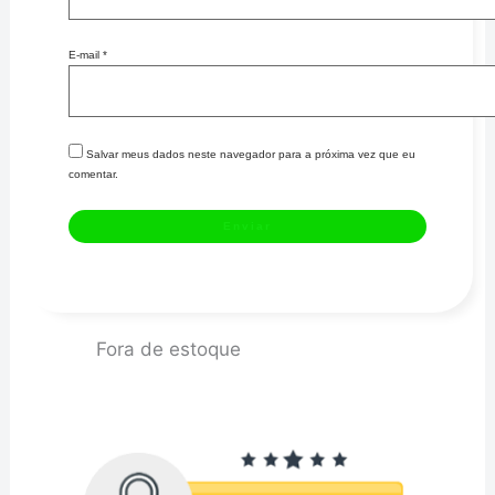
E-mail
*
Salvar meus dados neste navegador para a próxima vez que eu
comentar.
Fora de estoque