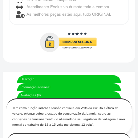
Atendimento Exclusivo durante toda a compra.
As melhores peças estão aqui, tudo ORIGINAL
Descrição
Informação adicional
Avaliações (0)
Tem como função indicar a tensão continua em Volts do circuito elétrico do
veiculo, orientar sobre a estado de conservação da bateria, sobre as
condições de funcionamento do alternador e seu regulador de voltagem. Faixa
normal de trabalho de 12 a 15 volts (no sistema 12 volts).