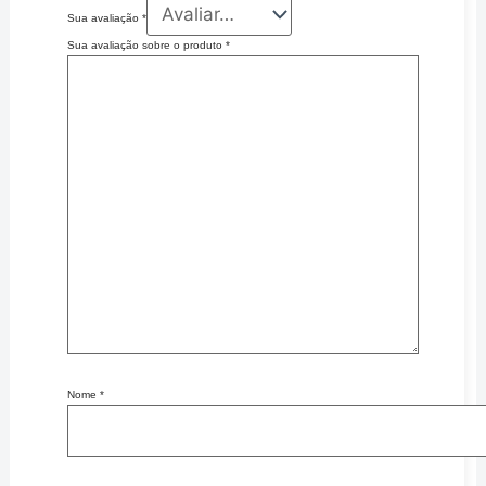
Sua avaliação
*
Sua avaliação sobre o produto
*
Nome
*