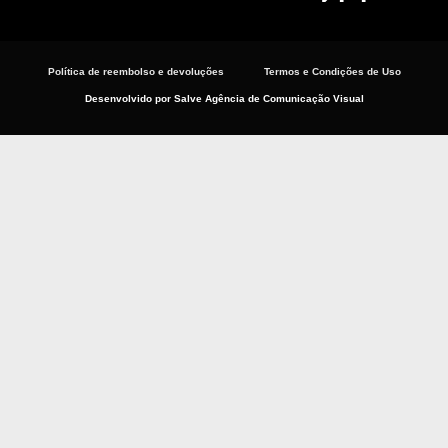
Política de reembolso e devoluções
Termos e Condições de Uso
Desenvolvido por Salve Agência de Comunicação Visual