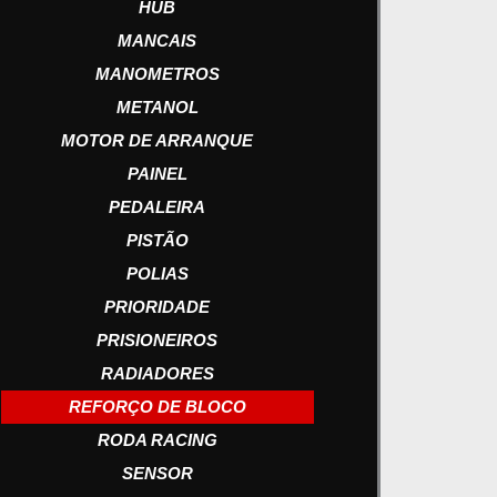
HUB
MANCAIS
MANOMETROS
METANOL
MOTOR DE ARRANQUE
PAINEL
PEDALEIRA
PISTÃO
POLIAS
PRIORIDADE
PRISIONEIROS
RADIADORES
REFORÇO DE BLOCO
RODA RACING
SENSOR