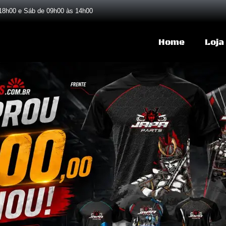
18h00 e Sáb de 09h00 às 14h00
Home
Loja