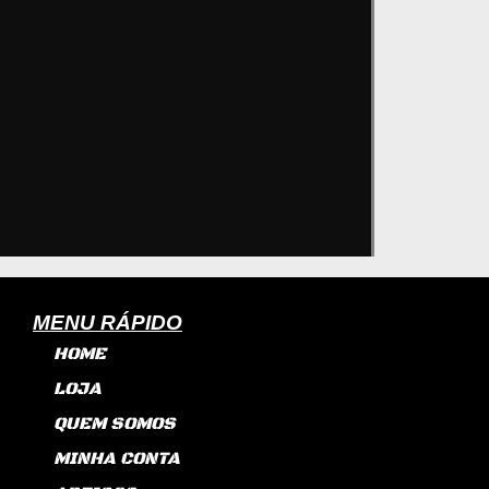
MENU RÁPIDO
HOME
LOJA
QUEM SOMOS
MINHA CONTA