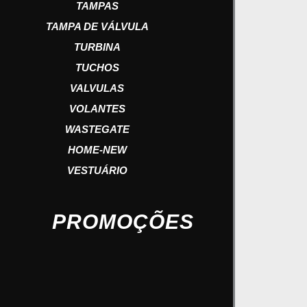
TAMPAS
TAMPA DE VÁLVULA
TURBINA
TUCHOS
VALVULAS
VOLANTES
WASTEGATE
HOME-NEW
VESTUÁRIO
PROMOÇÕES