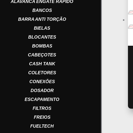
ALAVANCA ENGATE RAPIDO
BANCOS
BARRA ANTI TORÇÃO
BIELAS
BLOCANTES
BOMBAS
CABEÇOTES
CASH TANK
COLETORES
CONEXÕES
DOSADOR
ESCAPAMENTO
FILTROS
FREIOS
FUELTECH