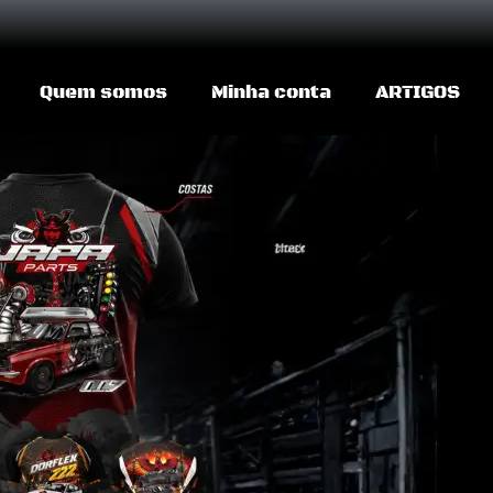
Quem somos
Minha conta
ARTIGOS