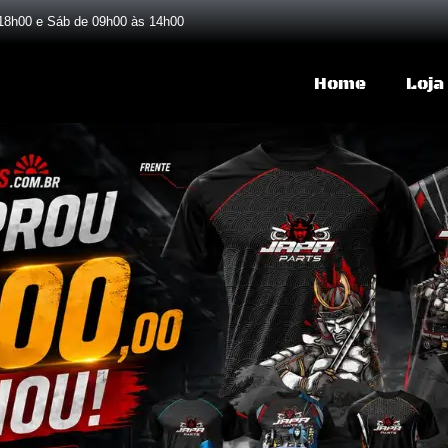
18h00 e Sáb de 09h00 às 14h00
Home
Loja