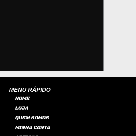
MENU RÁPIDO
HOME
LOJA
QUEM SOMOS
MINHA CONTA