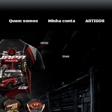
Quem somos
Minha conta
ARTIGOS