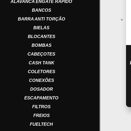
ALAVANCA ENGATE RAPIDO
BANCOS
BARRA ANTI TORÇÃO
BIELAS
BLOCANTES
BOMBAS
CABEÇOTES
CASH TANK
COLETORES
CONEXÕES
DOSADOR
ESCAPAMENTO
FILTROS
FREIOS
FUELTECH