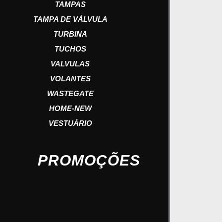
TAMPAS
TAMPA DE VÁLVULA
TURBINA
TUCHOS
VALVULAS
VOLANTES
WASTEGATE
HOME-NEW
VESTUÁRIO
PROMOÇÕES