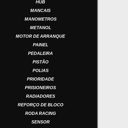
HUB
MANCAIS
MANOMETROS
METANOL
MOTOR DE ARRANQUE
PAINEL
PEDALEIRA
PISTÃO
POLIAS
PRIORIDADE
PRISIONEIROS
RADIADORES
REFORÇO DE BLOCO
RODA RACING
SENSOR