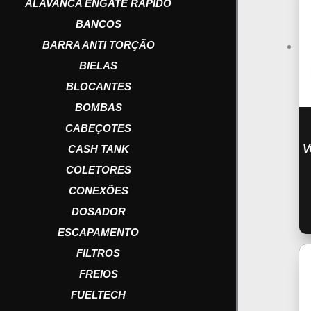
ALAVANCA ENGATE RAPIDO
BANCOS
BARRA ANTI TORÇÃO
BIELAS
BLOCANTES
BOMBAS
CABEÇOTES
V
CASH TANK
COLETORES
CONEXÕES
DOSADOR
ESCAPAMENTO
FILTROS
FREIOS
FUELTECH