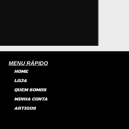
MENU RÁPIDO
HOME
LOJA
QUEM SOMOS
MINHA CONTA
ARTIGOS