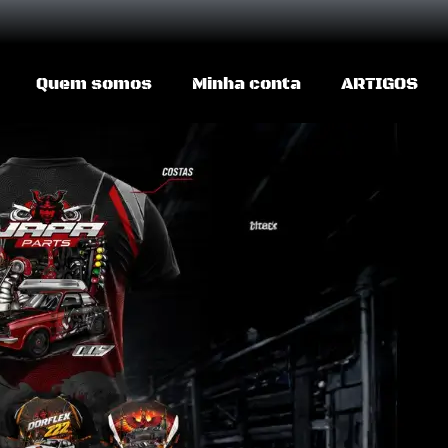
Quem somos
Minha conta
ARTIGOS