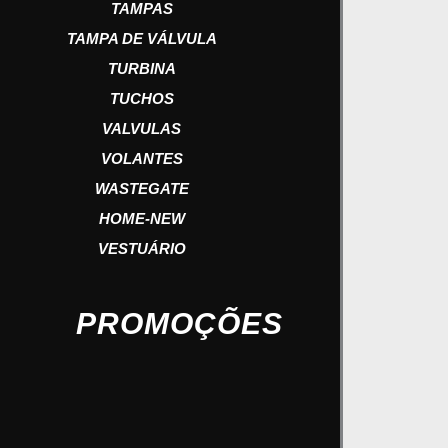
TAMPAS
TAMPA DE VÁLVULA
TURBINA
TUCHOS
VALVULAS
VOLANTES
WASTEGATE
HOME-NEW
VESTUÁRIO
PROMOÇÕES