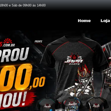
18h00 e Sáb de 09h00 às 14h00
Home
Loja