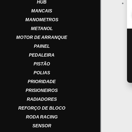
HUB
MANCAIS
MANOMETROS
METANOL
MOTOR DE ARRANQUE
PAINEL
PEDALEIRA
PISTÃO
POLIAS
PRIORIDADE
PRISIONEIROS
RADIADORES
REFORÇO DE BLOCO
RODA RACING
SENSOR