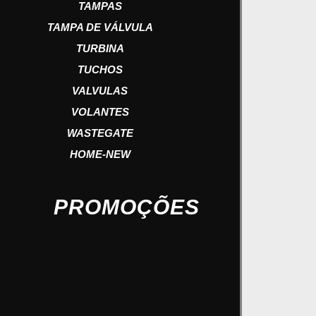
TAMPAS
TAMPA DE VÁLVULA
TURBINA
TUCHOS
VALVULAS
VOLANTES
WASTEGATE
HOME-NEW
PROMOÇÕES