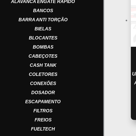
ALAVANCA ENGATE RAPIDO
BANCOS
BARRA ANTI TORÇÃO
BIELAS
BLOCANTES
BOMBAS
CABEÇOTES
CASH TANK
U
COLETORES
CONEXÕES
DOSADOR
ESCAPAMENTO
FILTROS
FREIOS
FUELTECH