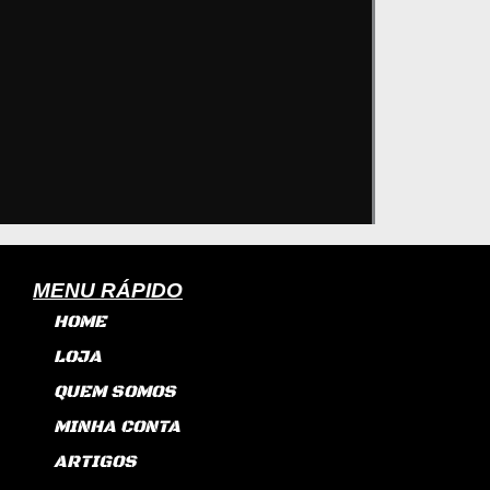
MENU RÁPIDO
HOME
LOJA
QUEM SOMOS
MINHA CONTA
ARTIGOS