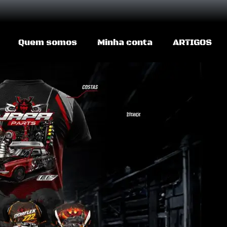
Quem somos
Minha conta
ARTIGOS