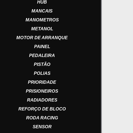
HUB
MANCAIS
MANOMETROS
METANOL
MOTOR DE ARRANQUE
PAINEL
PEDALEIRA
PISTÃO
POLIAS
PRIORIDADE
PRISIONEIROS
RADIADORES
REFORÇO DE BLOCO
RODA RACING
SENSOR