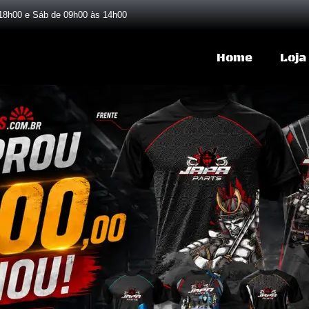
18h00 e Sáb de 09h00 às 14h00
Home
Loja