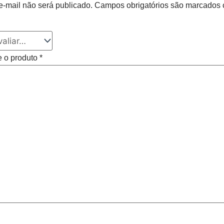
-mail não será publicado.
Campos obrigatórios são marcados
e o produto
*