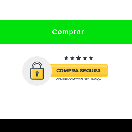
Comprar