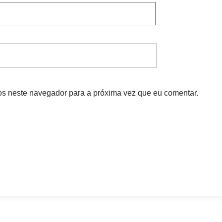
s neste navegador para a próxima vez que eu comentar.