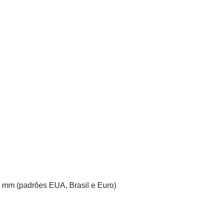
70 mm (padrões EUA, Brasil e Euro)