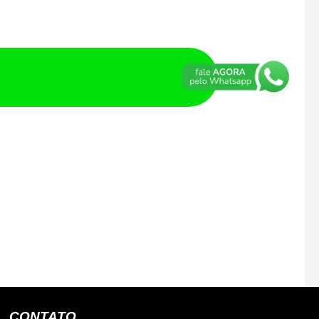
CONTATO