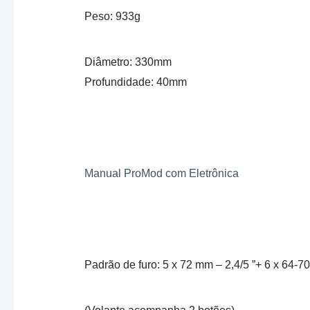
Peso: 933g
Diâmetro: 330mm
Profundidade: 40mm
Manual ProMod com Eletrônica​
Padrão de furo: 5 x 72 mm – 2,4/5 ”+ 6 x 64-