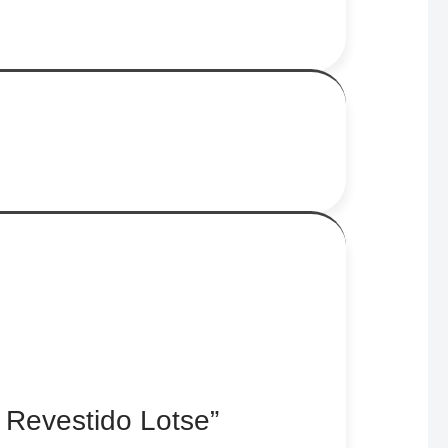
Revestido Lotse”