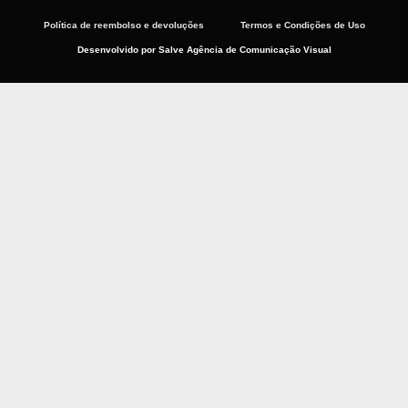
Política de reembolso e devoluções
Termos e Condições de Uso
Desenvolvido por Salve Agência de Comunicação Visual