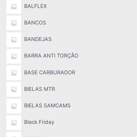
BALFLEX
BANCOS
BANDEJAS
BARRA ANTI TORÇÃO
BASE CARBURADOR
BIELAS MTR
BIELAS SAMCAMS
Black Friday