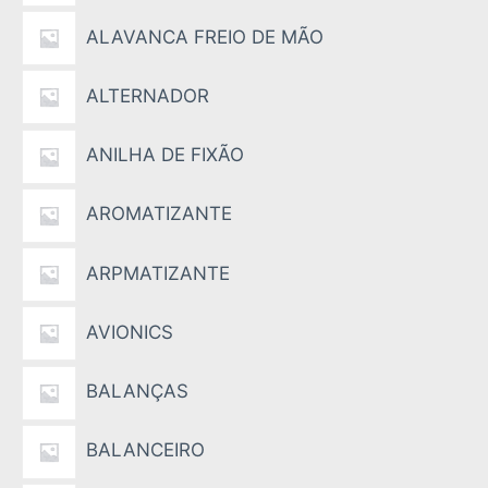
ALAVANCA FREIO DE MÃO
ALTERNADOR
ANILHA DE FIXÃO
AROMATIZANTE
ARPMATIZANTE
AVIONICS
BALANÇAS
BALANCEIRO