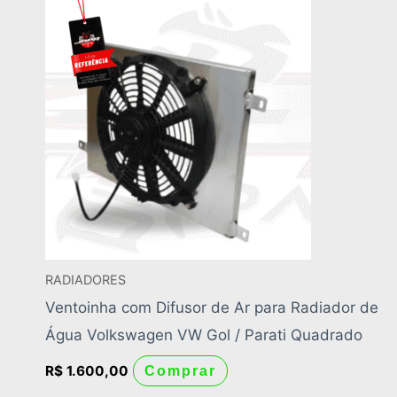
RADIADORES
Ventoinha com Difusor de Ar para Radiador de
Água Volkswagen VW Gol / Parati Quadrado
R$
1.600,00
Comprar