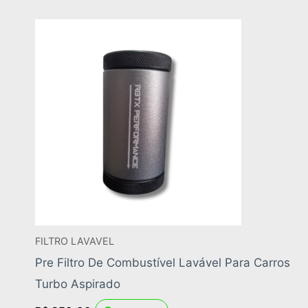
FILTRO LAVAVEL
Pre Filtro De Combustível Lavável Para Carros
Turbo Aspirado