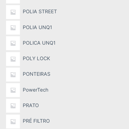
POLIA STREET
POLIA UNQ1
POLICA UNQ1
POLY LOCK
PONTEIRAS
PowerTech
PRATO
PRÉ FILTRO