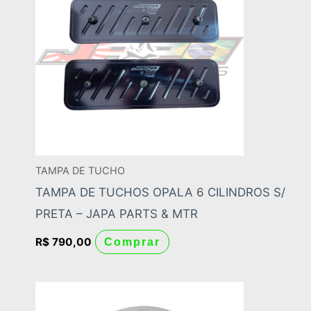
TAMPA DE TUCHO
TAMPA DE TUCHOS OPALA 6 CILINDROS S/
PRETA – JAPA PARTS & MTR
R$
790,00
Comprar