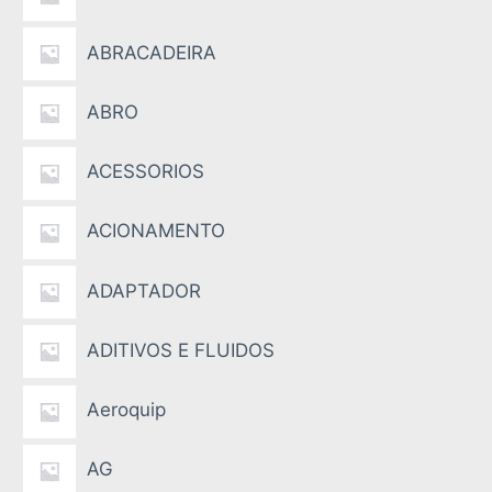
ABRACADEIRA
ABRO
ACESSORIOS
ACIONAMENTO
ADAPTADOR
ADITIVOS E FLUIDOS
Aeroquip
AG