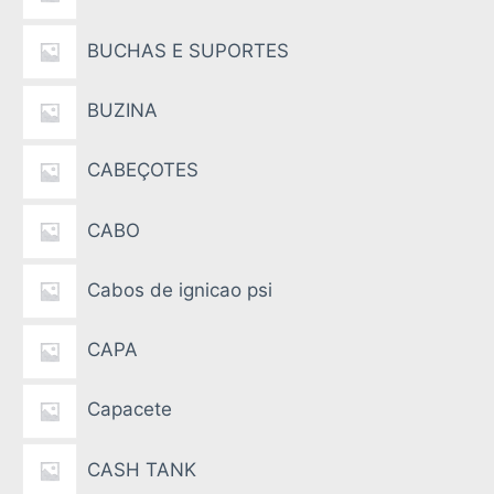
BUCHAS E SUPORTES
BUZINA
CABEÇOTES
CABO
Cabos de ignicao psi
CAPA
Capacete
CASH TANK