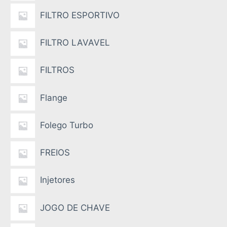
FILTRO ESPORTIVO
FILTRO LAVAVEL
FILTROS
Flange
Folego Turbo
FREIOS
Injetores
JOGO DE CHAVE