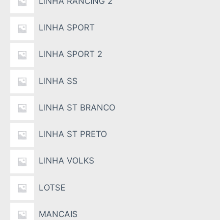
LINHA RANCING 2
LINHA SPORT
LINHA SPORT 2
LINHA SS
LINHA ST BRANCO
LINHA ST PRETO
LINHA VOLKS
LOTSE
MANCAIS