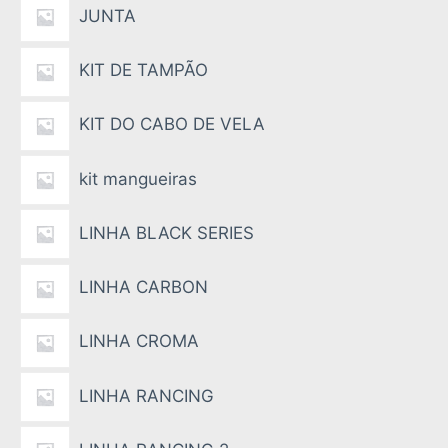
JUNTA
KIT DE TAMPÃO
KIT DO CABO DE VELA
kit mangueiras
LINHA BLACK SERIES
LINHA CARBON
LINHA CROMA
LINHA RANCING