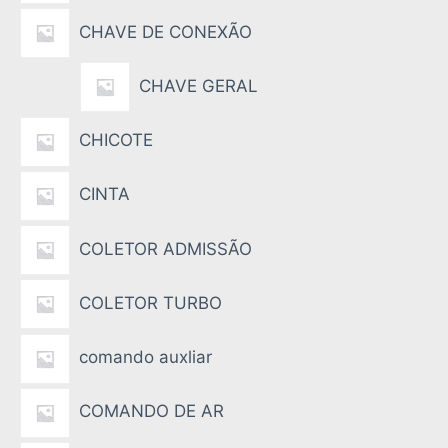
CHAVE DE CONEXÃO
CHAVE GERAL
CHICOTE
CINTA
COLETOR ADMISSÃO
COLETOR TURBO
comando auxliar
COMANDO DE AR