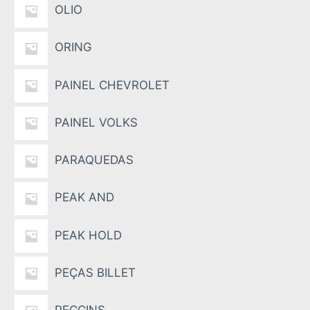
OLIO
ORING
PAINEL CHEVROLET
PAINEL VOLKS
PARAQUEDAS
PEAK AND
PEAK HOLD
PEÇAS BILLET