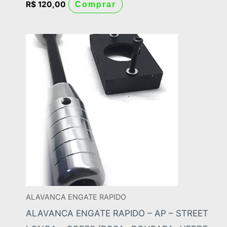
R$
120,00
Comprar
ALAVANCA ENGATE RAPIDO
ALAVANCA ENGATE RAPIDO – AP – STREET