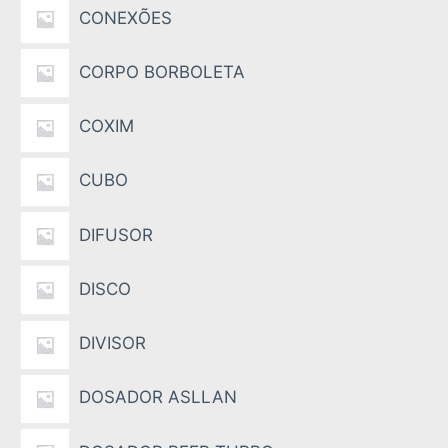
CONEXÕES
CORPO BORBOLETA
COXIM
CUBO
DIFUSOR
DISCO
DIVISOR
DOSADOR ASLLAN