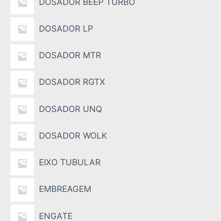
DOSADOR BEEP TURBO
DOSADOR LP
DOSADOR MTR
DOSADOR RGTX
DOSADOR UNQ
DOSADOR WOLK
EIXO TUBULAR
EMBREAGEM
ENGATE