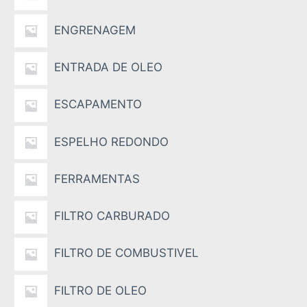
ENGRENAGEM
ENTRADA DE OLEO
ESCAPAMENTO
ESPELHO REDONDO
FERRAMENTAS
FILTRO CARBURADO
FILTRO DE COMBUSTIVEL
FILTRO DE OLEO