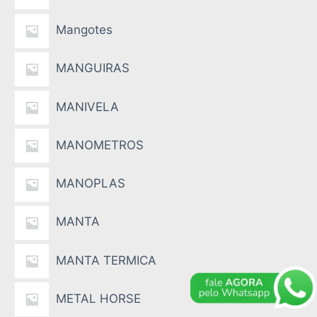
Mangotes
MANGUIRAS
MANIVELA
MANOMETROS
MANOPLAS
MANTA
MANTA TERMICA
METAL HORSE