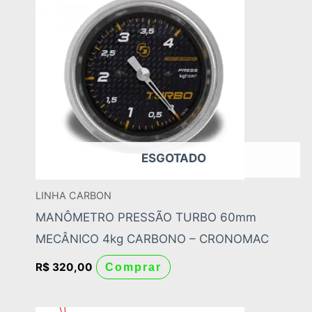
ESGOTADO
LINHA CARBON
MANÔMETRO PRESSÃO TURBO 60mm
MECÂNICO 4kg CARBONO – CRONOMAC
R$
320,00
Comprar