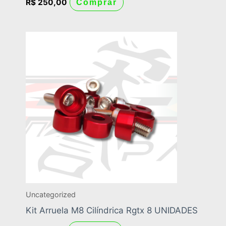
R$
250,00
Comprar
Uncategorized
Kit Arruela M8 Cilíndrica Rgtx 8 UNIDADES