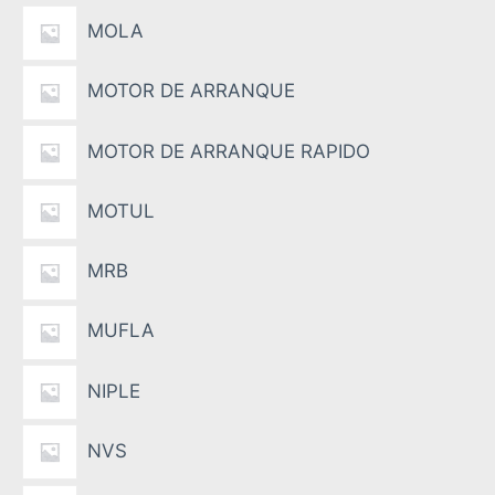
MOLA
MOTOR DE ARRANQUE
MOTOR DE ARRANQUE RAPIDO
MOTUL
MRB
MUFLA
NIPLE
NVS