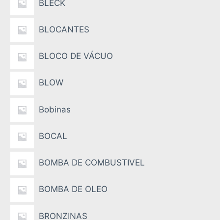
BLECK
BLOCANTES
BLOCO DE VÁCUO
BLOW
Bobinas
BOCAL
BOMBA DE COMBUSTIVEL
BOMBA DE OLEO
BRONZINAS