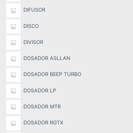
DIFUSOR
DISCO
DIVISOR
DOSADOR ASLLAN
DOSADOR BEEP TURBO
DOSADOR LP
DOSADOR MTR
DOSADOR RGTX