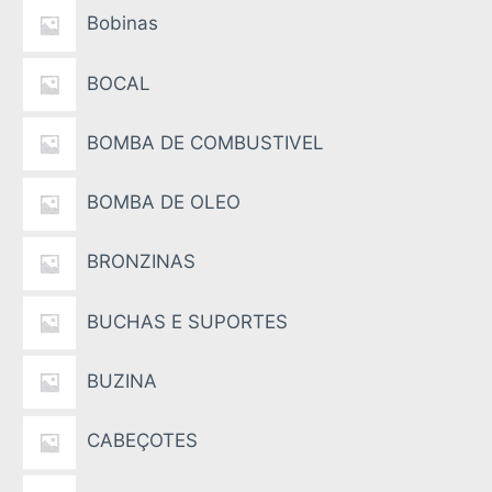
Bobinas
BOCAL
BOMBA DE COMBUSTIVEL
BOMBA DE OLEO
BRONZINAS
BUCHAS E SUPORTES
BUZINA
CABEÇOTES