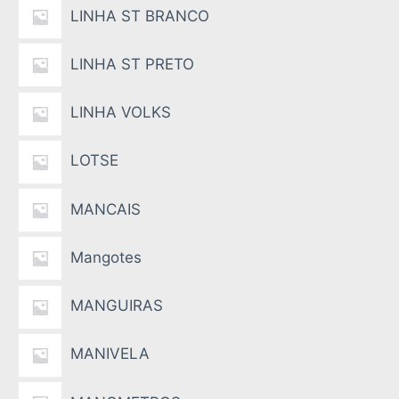
LINHA ST BRANCO
LINHA ST PRETO
LINHA VOLKS
LOTSE
MANCAIS
Mangotes
MANGUIRAS
MANIVELA