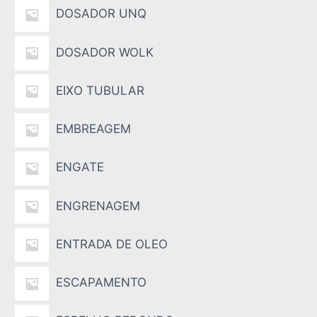
DOSADOR UNQ
DOSADOR WOLK
EIXO TUBULAR
EMBREAGEM
ENGATE
ENGRENAGEM
ENTRADA DE OLEO
ESCAPAMENTO