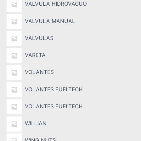
VALVULA HIDROVACUO
VALVULA MANUAL
VALVULAS
VARETA
VOLANTES
VOLANTES FUELTECH
VOLANTES FUELTECH
WILLIAN
WING NUTS