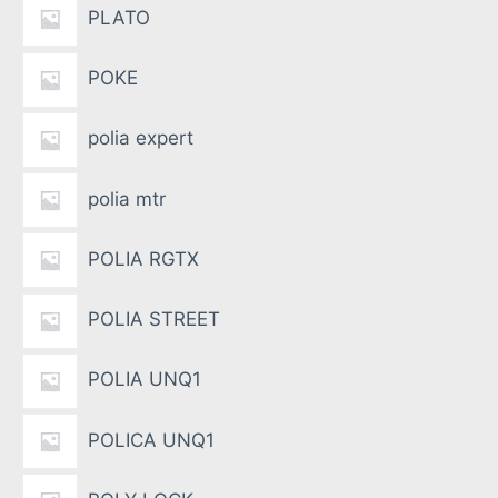
PLATO
POKE
polia expert
polia mtr
POLIA RGTX
POLIA STREET
POLIA UNQ1
POLICA UNQ1