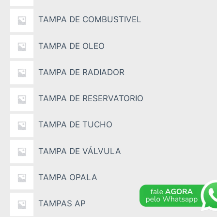
TAMPA DE COMBUSTIVEL
TAMPA DE OLEO
TAMPA DE RADIADOR
TAMPA DE RESERVATORIO
TAMPA DE TUCHO
TAMPA DE VÁLVULA
TAMPA OPALA
TAMPAS AP