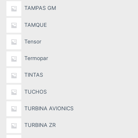
TAMPAS GM
TAMQUE
Tensor
Termopar
TINTAS
TUCHOS
TURBINA AVIONICS
TURBINA ZR