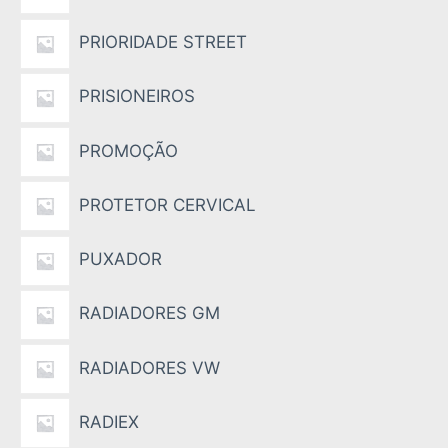
PRIORIDADE STREET
PRISIONEIROS
PROMOÇÃO
PROTETOR CERVICAL
PUXADOR
RADIADORES GM
RADIADORES VW
RADIEX