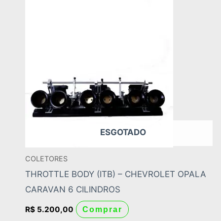
ESGOTADO
COLETORES
THROTTLE BODY (ITB) – CHEVROLET OPALA
CARAVAN 6 CILINDROS
R$
5.200,00
Comprar