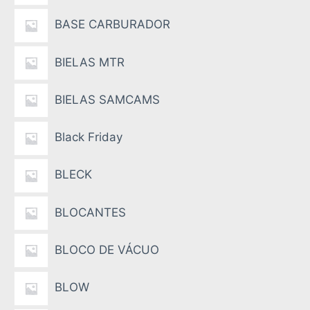
BASE CARBURADOR
BIELAS MTR
BIELAS SAMCAMS
Black Friday
BLECK
BLOCANTES
BLOCO DE VÁCUO
BLOW