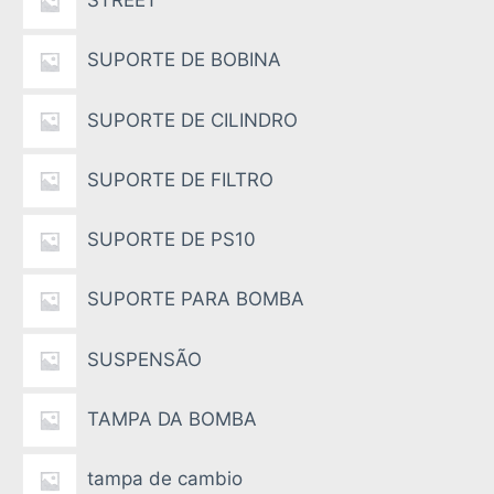
STREET
SUPORTE DE BOBINA
SUPORTE DE CILINDRO
SUPORTE DE FILTRO
SUPORTE DE PS10
SUPORTE PARA BOMBA
SUSPENSÃO
TAMPA DA BOMBA
tampa de cambio