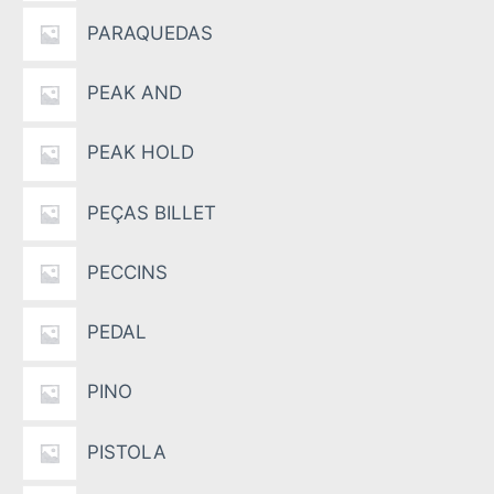
PARAQUEDAS
PEAK AND
PEAK HOLD
PEÇAS BILLET
PECCINS
PEDAL
PINO
PISTOLA