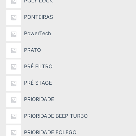
POLY LOCK
PONTEIRAS
PowerTech
PRATO
PRÉ FILTRO
PRÉ STAGE
PRIORIDADE
PRIORIDADE BEEP TURBO
PRIORIDADE FOLEGO