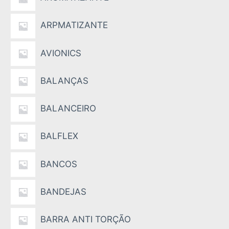
ARPMATIZANTE
AVIONICS
BALANÇAS
BALANCEIRO
BALFLEX
BANCOS
BANDEJAS
BARRA ANTI TORÇÃO