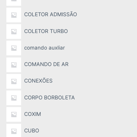
COLETOR ADMISSÃO
COLETOR TURBO
comando auxliar
COMANDO DE AR
CONEXÕES
CORPO BORBOLETA
COXIM
CUBO