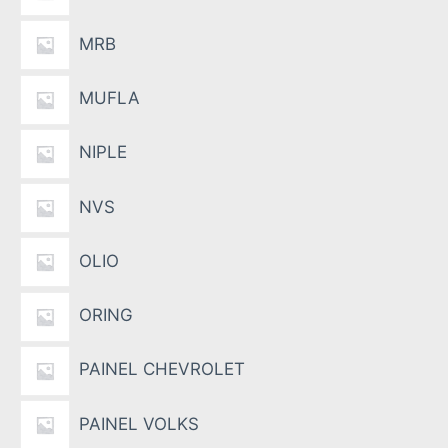
MRB
MUFLA
NIPLE
NVS
OLIO
ORING
PAINEL CHEVROLET
PAINEL VOLKS