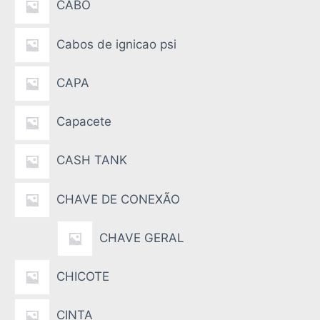
CABO
Cabos de ignicao psi
CAPA
Capacete
CASH TANK
CHAVE DE CONEXÃO
CHAVE GERAL
CHICOTE
CINTA