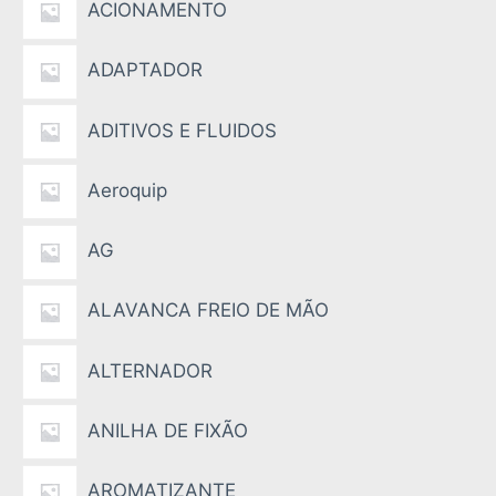
ACIONAMENTO
ADAPTADOR
ADITIVOS E FLUIDOS
Aeroquip
AG
ALAVANCA FREIO DE MÃO
ALTERNADOR
ANILHA DE FIXÃO
AROMATIZANTE