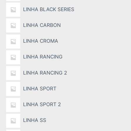
LINHA BLACK SERIES
LINHA CARBON
LINHA CROMA
LINHA RANCING
LINHA RANCING 2
LINHA SPORT
LINHA SPORT 2
LINHA SS