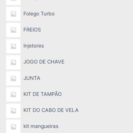
Folego Turbo
FREIOS
Injetores
JOGO DE CHAVE
JUNTA
KIT DE TAMPÃO
KIT DO CABO DE VELA
kit mangueiras