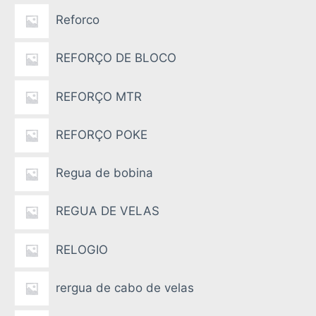
Reforco
REFORÇO DE BLOCO
REFORÇO MTR
REFORÇO POKE
Regua de bobina
REGUA DE VELAS
RELOGIO
rergua de cabo de velas