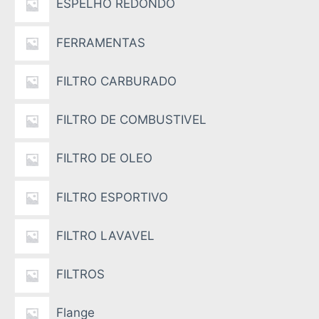
ESPELHO REDONDO
FERRAMENTAS
FILTRO CARBURADO
FILTRO DE COMBUSTIVEL
FILTRO DE OLEO
FILTRO ESPORTIVO
FILTRO LAVAVEL
FILTROS
Flange