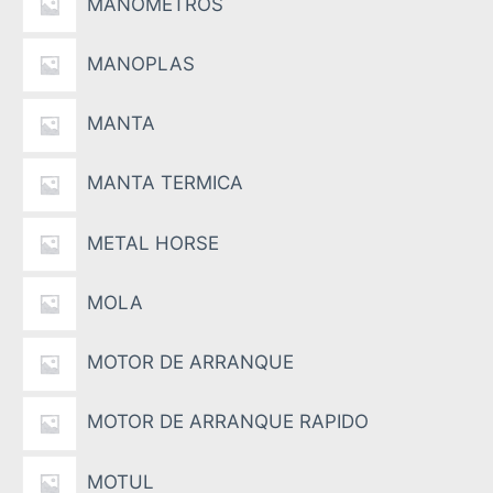
MANOMETROS
MANOPLAS
MANTA
MANTA TERMICA
METAL HORSE
MOLA
MOTOR DE ARRANQUE
MOTOR DE ARRANQUE RAPIDO
MOTUL