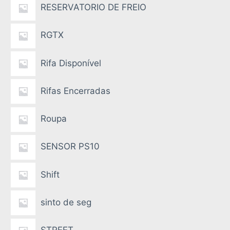
RESERVATORIO DE FREIO
RGTX
Rifa Disponível
Rifas Encerradas
Roupa
SENSOR PS10
Shift
sinto de seg