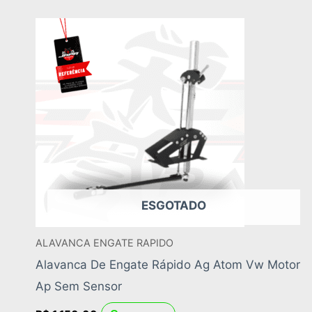
ESGOTADO
ALAVANCA ENGATE RAPIDO
Alavanca De Engate Rápido Ag Atom Vw Motor
Ap Sem Sensor