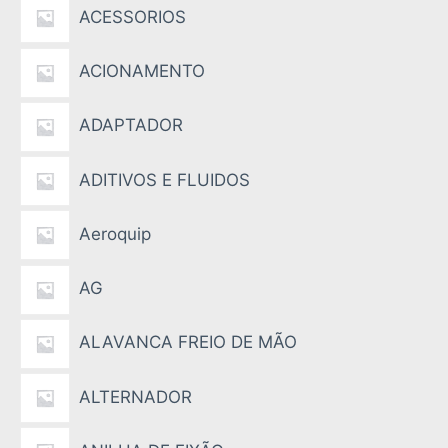
ACESSORIOS
ACIONAMENTO
ADAPTADOR
ADITIVOS E FLUIDOS
Aeroquip
AG
ALAVANCA FREIO DE MÃO
ALTERNADOR