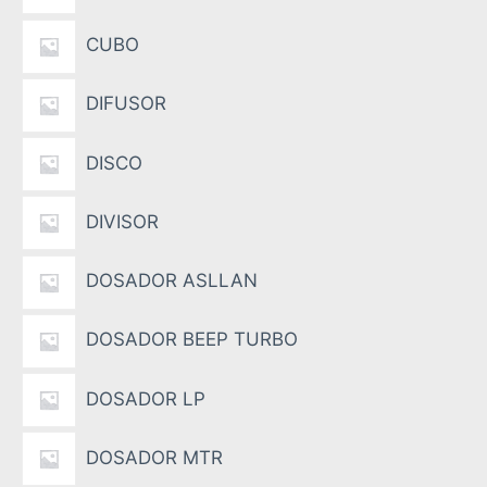
CUBO
DIFUSOR
DISCO
DIVISOR
DOSADOR ASLLAN
DOSADOR BEEP TURBO
DOSADOR LP
DOSADOR MTR