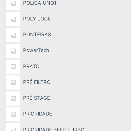
POLICA UNQ1
POLY LOCK
PONTEIRAS
PowerTech
PRATO
PRÉ FILTRO
PRÉ STAGE
PRIORIDADE
PRIORIDADE BEEP TURBO