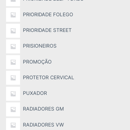
PRIORIDADE FOLEGO
PRIORIDADE STREET
PRISIONEIROS
PROMOÇÃO
PROTETOR CERVICAL
PUXADOR
RADIADORES GM
RADIADORES VW