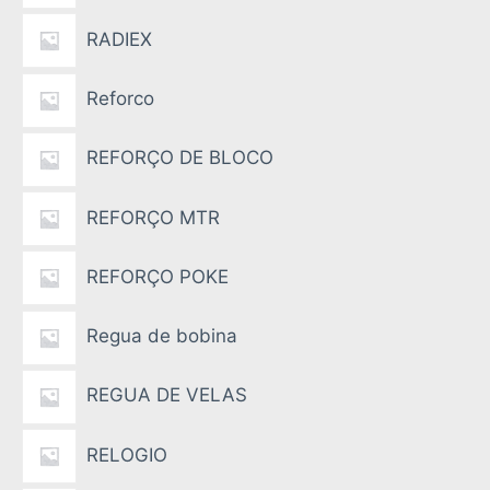
RADIEX
Reforco
REFORÇO DE BLOCO
REFORÇO MTR
REFORÇO POKE
Regua de bobina
REGUA DE VELAS
RELOGIO