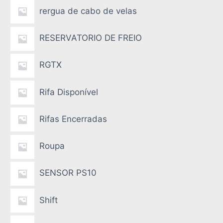
rergua de cabo de velas
RESERVATORIO DE FREIO
RGTX
Rifa Disponível
Rifas Encerradas
Roupa
SENSOR PS10
Shift