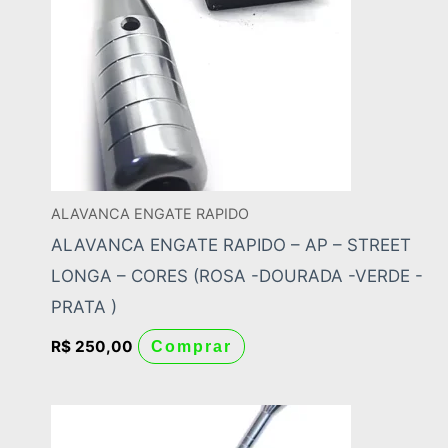
ALAVANCA ENGATE RAPIDO
ALAVANCA ENGATE RAPIDO – AP – STREET
LONGA – CORES (ROSA -DOURADA -VERDE -
PRATA )
R$
250,00
Comprar