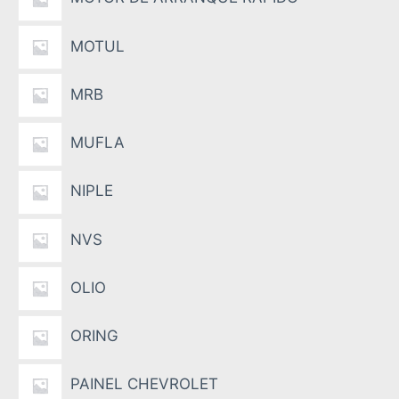
MOTUL
MRB
MUFLA
NIPLE
NVS
OLIO
ORING
PAINEL CHEVROLET