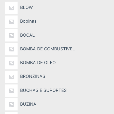
BLOW
Bobinas
BOCAL
BOMBA DE COMBUSTIVEL
BOMBA DE OLEO
BRONZINAS
BUCHAS E SUPORTES
BUZINA