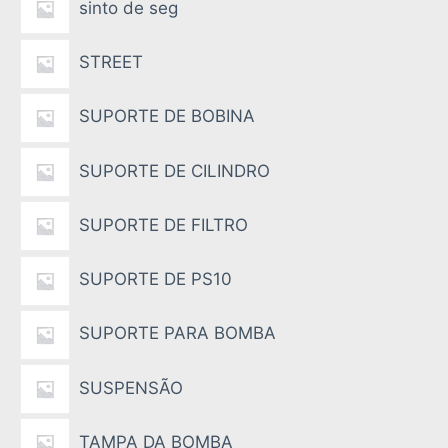
sinto de seg
STREET
SUPORTE DE BOBINA
SUPORTE DE CILINDRO
SUPORTE DE FILTRO
SUPORTE DE PS10
SUPORTE PARA BOMBA
SUSPENSÃO
TAMPA DA BOMBA