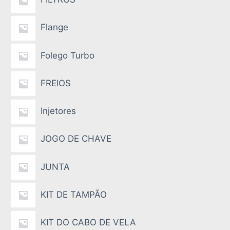
Flange
Folego Turbo
FREIOS
Injetores
JOGO DE CHAVE
JUNTA
KIT DE TAMPÃO
KIT DO CABO DE VELA