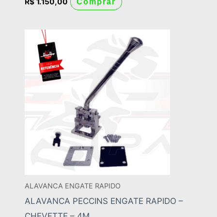
R$
1.150,00
Comprar
ALAVANCA ENGATE RAPIDO
ALAVANCA PECCINS ENGATE RAPIDO –
CHEVETTE – 4M