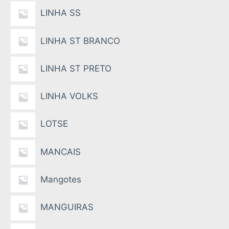
LINHA SS
LINHA ST BRANCO
LINHA ST PRETO
LINHA VOLKS
LOTSE
MANCAIS
Mangotes
MANGUIRAS