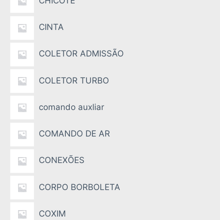
CHICOTE
CINTA
COLETOR ADMISSÃO
COLETOR TURBO
comando auxliar
COMANDO DE AR
CONEXÕES
CORPO BORBOLETA
COXIM