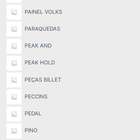
PAINEL VOLKS
PARAQUEDAS
PEAK AND
PEAK HOLD
PEÇAS BILLET
PECCINS
PEDAL
PINO