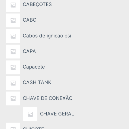
CABEÇOTES
CABO
Cabos de ignicao psi
CAPA
Capacete
CASH TANK
CHAVE DE CONEXÃO
CHAVE GERAL