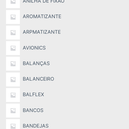
ANILHA DE FIXÃO
AROMATIZANTE
ARPMATIZANTE
AVIONICS
BALANÇAS
BALANCEIRO
BALFLEX
BANCOS
BANDEJAS