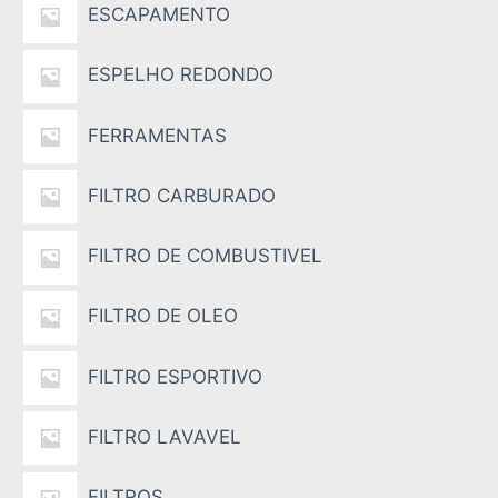
ESCAPAMENTO
ESPELHO REDONDO
FERRAMENTAS
FILTRO CARBURADO
FILTRO DE COMBUSTIVEL
FILTRO DE OLEO
FILTRO ESPORTIVO
FILTRO LAVAVEL
FILTROS