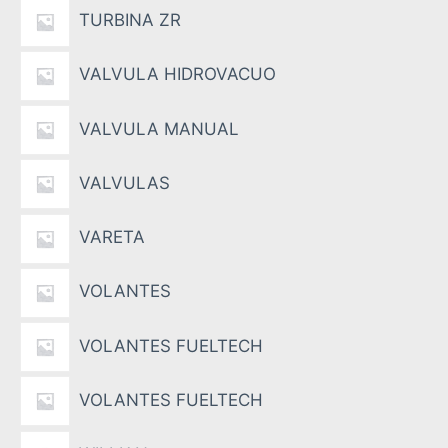
TURBINA ZR
VALVULA HIDROVACUO
VALVULA MANUAL
VALVULAS
VARETA
VOLANTES
VOLANTES FUELTECH
VOLANTES FUELTECH