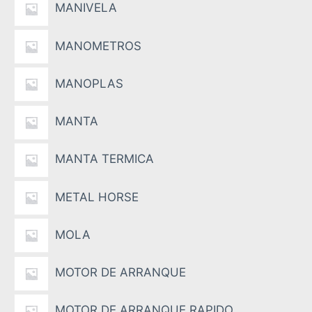
MANIVELA
MANOMETROS
MANOPLAS
MANTA
MANTA TERMICA
METAL HORSE
MOLA
MOTOR DE ARRANQUE
MOTOR DE ARRANQUE RAPIDO