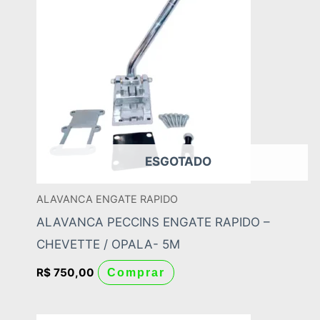
ESGOTADO
ALAVANCA ENGATE RAPIDO
ALAVANCA PECCINS ENGATE RAPIDO –
CHEVETTE / OPALA- 5M
R$
750,00
Comprar