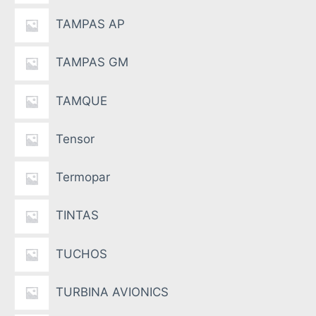
TAMPAS AP
TAMPAS GM
TAMQUE
Tensor
Termopar
TINTAS
TUCHOS
TURBINA AVIONICS