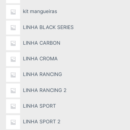
kit mangueiras
LINHA BLACK SERIES
LINHA CARBON
LINHA CROMA
LINHA RANCING
LINHA RANCING 2
LINHA SPORT
LINHA SPORT 2