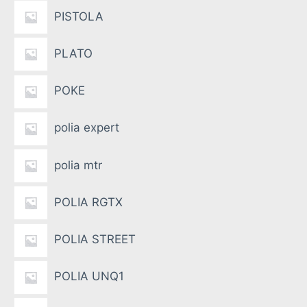
PISTOLA
PLATO
POKE
polia expert
polia mtr
POLIA RGTX
POLIA STREET
POLIA UNQ1