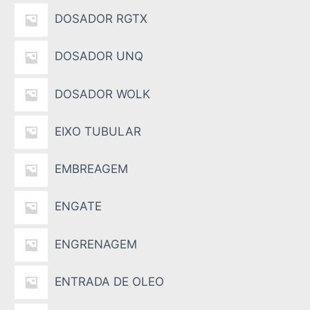
DOSADOR RGTX
DOSADOR UNQ
DOSADOR WOLK
EIXO TUBULAR
EMBREAGEM
ENGATE
ENGRENAGEM
ENTRADA DE OLEO