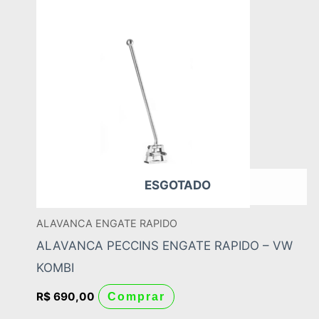
ESGOTADO
ALAVANCA ENGATE RAPIDO
ALAVANCA PECCINS ENGATE RAPIDO – VW
KOMBI
R$
690,00
Comprar