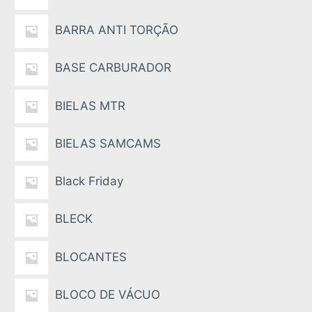
BARRA ANTI TORÇÃO
BASE CARBURADOR
BIELAS MTR
BIELAS SAMCAMS
Black Friday
BLECK
BLOCANTES
BLOCO DE VÁCUO