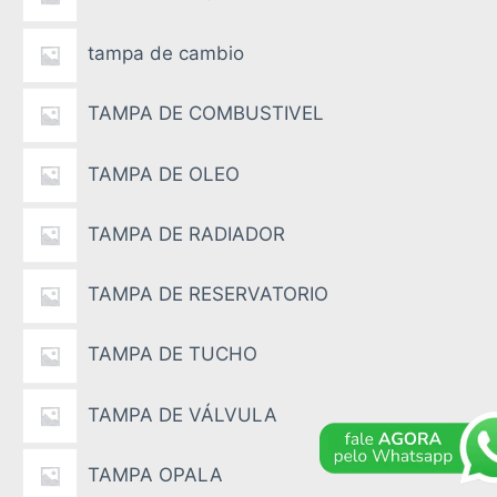
tampa de cambio
TAMPA DE COMBUSTIVEL
TAMPA DE OLEO
TAMPA DE RADIADOR
TAMPA DE RESERVATORIO
TAMPA DE TUCHO
TAMPA DE VÁLVULA
TAMPA OPALA