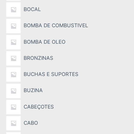
BOCAL
BOMBA DE COMBUSTIVEL
BOMBA DE OLEO
BRONZINAS
BUCHAS E SUPORTES
BUZINA
CABEÇOTES
CABO