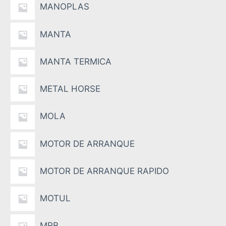
MANOPLAS
MANTA
MANTA TERMICA
METAL HORSE
MOLA
MOTOR DE ARRANQUE
MOTOR DE ARRANQUE RAPIDO
MOTUL
MRB