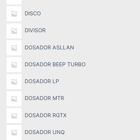
DISCO
DIVISOR
DOSADOR ASLLAN
DOSADOR BEEP TURBO
DOSADOR LP
DOSADOR MTR
DOSADOR RGTX
DOSADOR UNQ