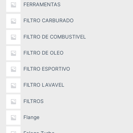
FERRAMENTAS
FILTRO CARBURADO
FILTRO DE COMBUSTIVEL
FILTRO DE OLEO
FILTRO ESPORTIVO
FILTRO LAVAVEL
FILTROS
Flange