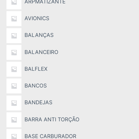
ARPMATIZANTE
AVIONICS
BALANÇAS
BALANCEIRO
BALFLEX
BANCOS
BANDEJAS
BARRA ANTI TORÇÃO
BASE CARBURADOR