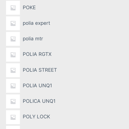
POKE
polia expert
polia mtr
POLIA RGTX
POLIA STREET
POLIA UNQ1
POLICA UNQ1
POLY LOCK