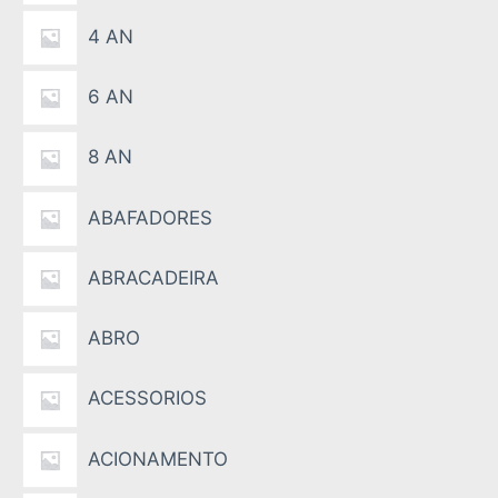
4 AN
6 AN
8 AN
ABAFADORES
ABRACADEIRA
ABRO
ACESSORIOS
ACIONAMENTO