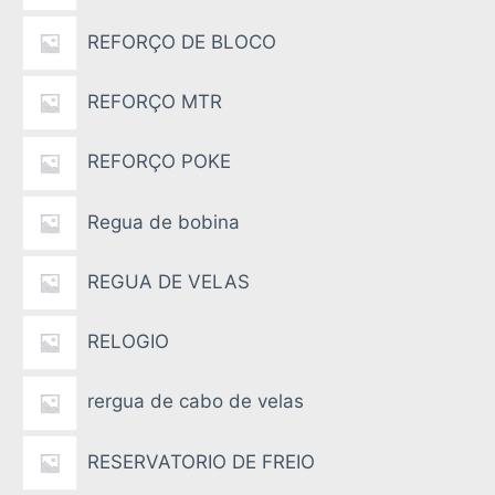
REFORÇO DE BLOCO
REFORÇO MTR
REFORÇO POKE
Regua de bobina
REGUA DE VELAS
RELOGIO
rergua de cabo de velas
RESERVATORIO DE FREIO