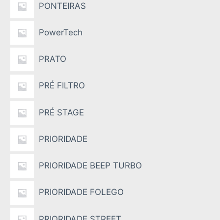
PONTEIRAS
PowerTech
PRATO
PRÉ FILTRO
PRÉ STAGE
PRIORIDADE
PRIORIDADE BEEP TURBO
PRIORIDADE FOLEGO
PRIORIDADE STREET