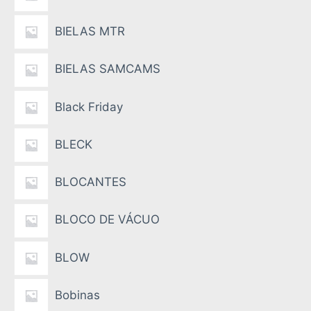
BIELAS MTR
BIELAS SAMCAMS
Black Friday
BLECK
BLOCANTES
BLOCO DE VÁCUO
BLOW
Bobinas