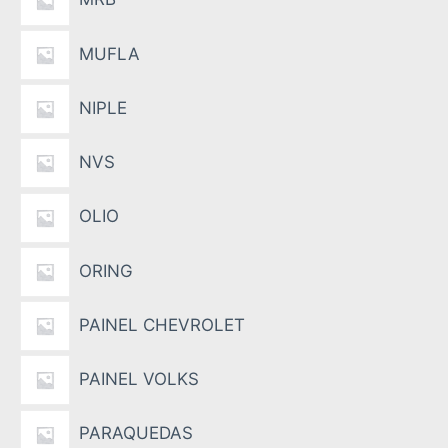
MUFLA
NIPLE
NVS
OLIO
ORING
PAINEL CHEVROLET
PAINEL VOLKS
PARAQUEDAS