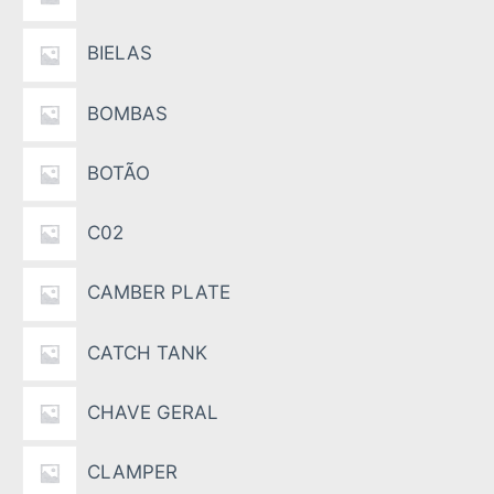
BIELAS
BOMBAS
BOTÃO
C02
CAMBER PLATE
CATCH TANK
CHAVE GERAL
CLAMPER