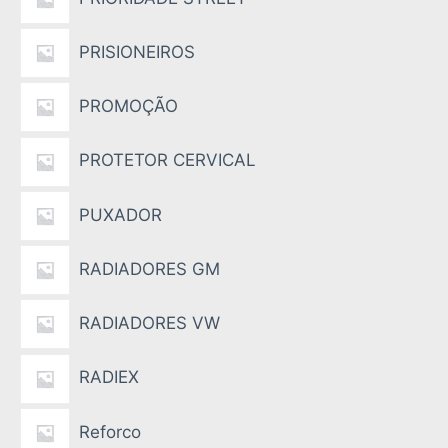
PRISIONEIROS
PROMOÇÃO
PROTETOR CERVICAL
PUXADOR
RADIADORES GM
RADIADORES VW
RADIEX
Reforco