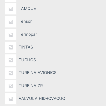
TAMQUE
Tensor
Termopar
TINTAS
TUCHOS
TURBINA AVIONICS
TURBINA ZR
VALVULA HIDROVACUO