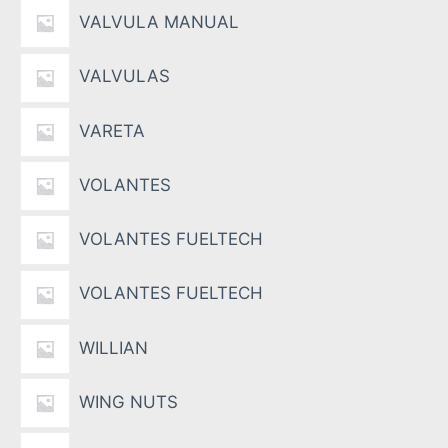
VALVULA MANUAL
VALVULAS
VARETA
VOLANTES
VOLANTES FUELTECH
VOLANTES FUELTECH
WILLIAN
WING NUTS