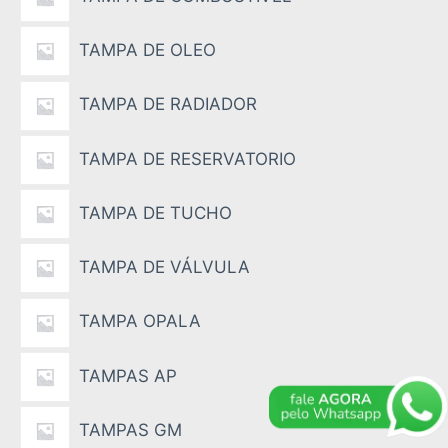
TAMPA DE OLEO
TAMPA DE RADIADOR
TAMPA DE RESERVATORIO
TAMPA DE TUCHO
TAMPA DE VÁLVULA
TAMPA OPALA
TAMPAS AP
TAMPAS GM