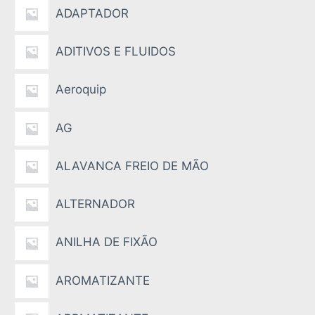
ADAPTADOR
ADITIVOS E FLUIDOS
Aeroquip
AG
ALAVANCA FREIO DE MÃO
ALTERNADOR
ANILHA DE FIXÃO
AROMATIZANTE