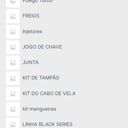
Folego Turbo
FREIOS
Injetores
JOGO DE CHAVE
JUNTA
KIT DE TAMPÃO
KIT DO CABO DE VELA
kit mangueiras
LINHA BLACK SERIES