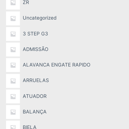
ZR
Uncategorized
3 STEP G3
ADMISSÃO
ALAVANCA ENGATE RAPIDO
ARRUELAS
ATUADOR
BALANÇA
BIELA