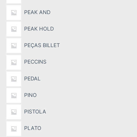
PEAK AND
PEAK HOLD
PEÇAS BILLET
PECCINS
PEDAL
PINO
PISTOLA
PLATO