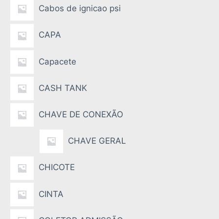
Cabos de ignicao psi
CAPA
Capacete
CASH TANK
CHAVE DE CONEXÃO
CHAVE GERAL
CHICOTE
CINTA