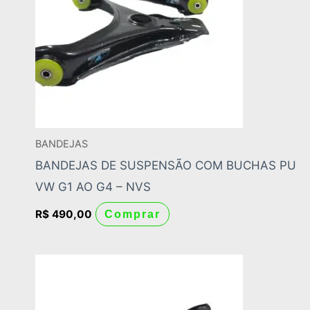
BANDEJAS
BANDEJAS DE SUSPENSÃO COM BUCHAS PU
VW G1 AO G4 – NVS
R$
490,00
Comprar