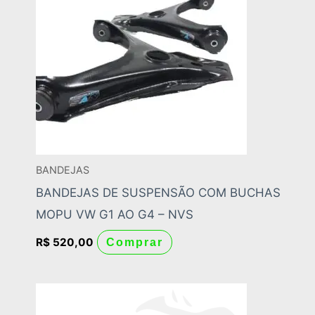
BANDEJAS
BANDEJAS DE SUSPENSÃO COM BUCHAS
MOPU VW G1 AO G4 – NVS
R$
520,00
Comprar