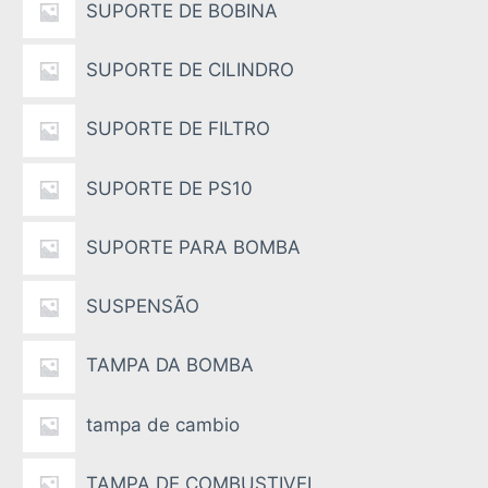
SUPORTE DE BOBINA
SUPORTE DE CILINDRO
SUPORTE DE FILTRO
SUPORTE DE PS10
SUPORTE PARA BOMBA
SUSPENSÃO
TAMPA DA BOMBA
tampa de cambio
TAMPA DE COMBUSTIVEL