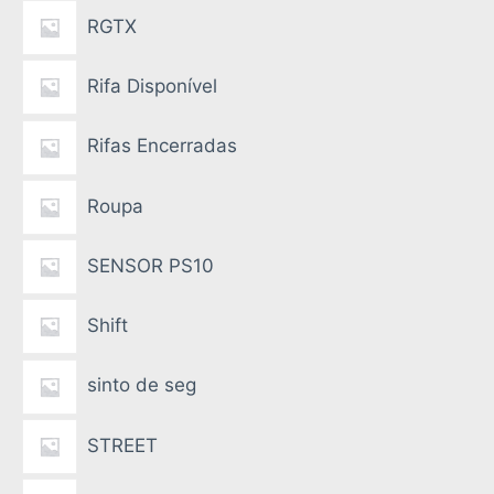
RGTX
Rifa Disponível
Rifas Encerradas
Roupa
SENSOR PS10
Shift
sinto de seg
STREET