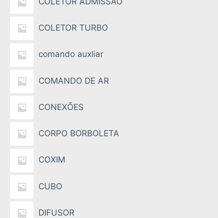
COLETOR ADMISSÃO
COLETOR TURBO
comando auxliar
COMANDO DE AR
CONEXÕES
CORPO BORBOLETA
COXIM
CUBO
DIFUSOR