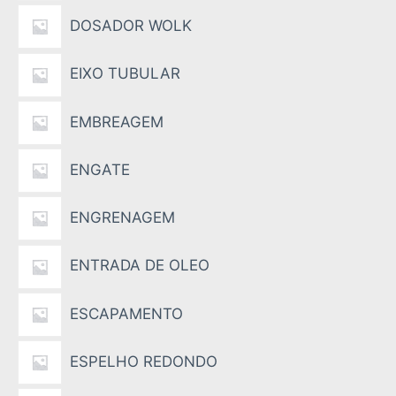
DOSADOR WOLK
EIXO TUBULAR
EMBREAGEM
ENGATE
ENGRENAGEM
ENTRADA DE OLEO
ESCAPAMENTO
ESPELHO REDONDO