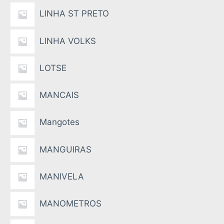
LINHA ST PRETO
LINHA VOLKS
LOTSE
MANCAIS
Mangotes
MANGUIRAS
MANIVELA
MANOMETROS