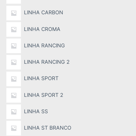
LINHA CARBON
LINHA CROMA
LINHA RANCING
LINHA RANCING 2
LINHA SPORT
LINHA SPORT 2
LINHA SS
LINHA ST BRANCO