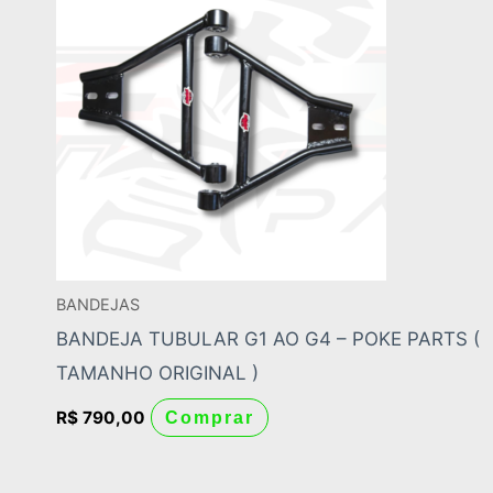
BANDEJAS
BANDEJA TUBULAR G1 AO G4 – POKE PARTS (
TAMANHO ORIGINAL )
R$
790,00
Comprar