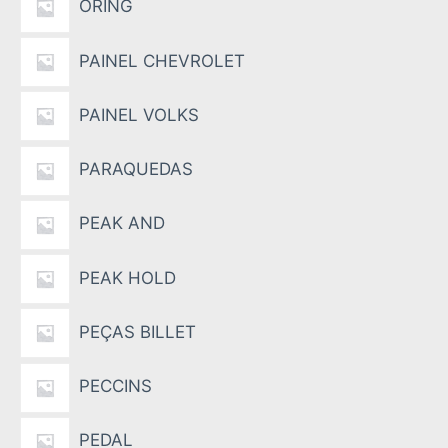
ORING
PAINEL CHEVROLET
PAINEL VOLKS
PARAQUEDAS
PEAK AND
PEAK HOLD
PEÇAS BILLET
PECCINS
PEDAL