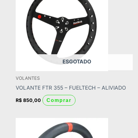
ESGOTADO
VOLANTES
VOLANTE FTR 355 – FUELTECH – ALIVIADO
R$
850,00
Comprar