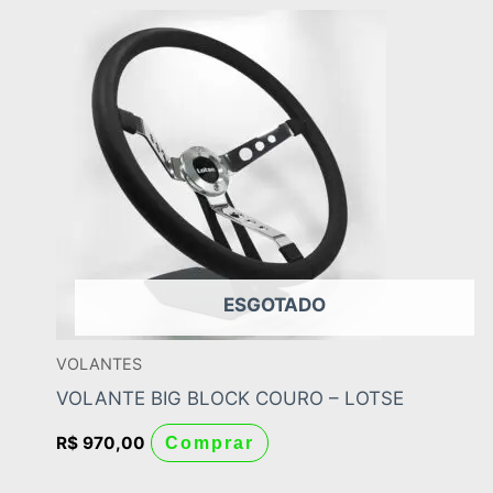
ESGOTADO
VOLANTES
VOLANTE BIG BLOCK COURO – LOTSE
R$
970,00
Comprar