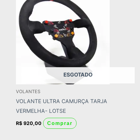
ESGOTADO
VOLANTES
VOLANTE ULTRA CAMURÇA TARJA
VERMELHA- LOTSE
R$
920,00
Comprar