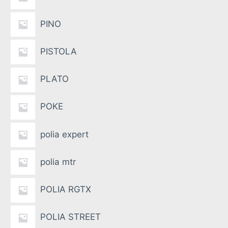
PINO
PISTOLA
PLATO
POKE
polia expert
polia mtr
POLIA RGTX
POLIA STREET