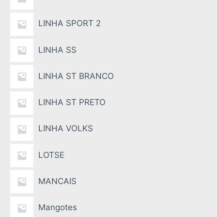
LINHA SPORT 2
LINHA SS
LINHA ST BRANCO
LINHA ST PRETO
LINHA VOLKS
LOTSE
MANCAIS
Mangotes