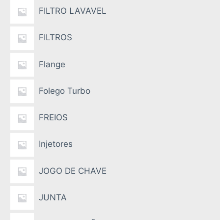
FILTRO LAVAVEL
FILTROS
Flange
Folego Turbo
FREIOS
Injetores
JOGO DE CHAVE
JUNTA