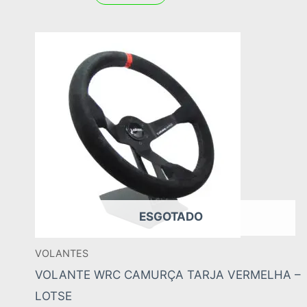
ESGOTADO
VOLANTES
VOLANTE WRC CAMURÇA TARJA VERMELHA –
LOTSE