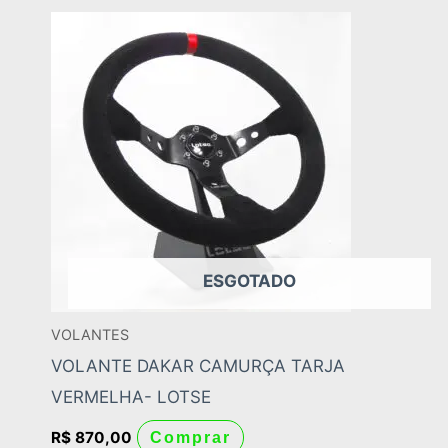
ESGOTADO
VOLANTES
VOLANTE DAKAR CAMURÇA TARJA
VERMELHA- LOTSE
R$
870,00
Comprar