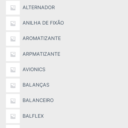
ALTERNADOR
ANILHA DE FIXÃO
AROMATIZANTE
ARPMATIZANTE
AVIONICS
BALANÇAS
BALANCEIRO
BALFLEX