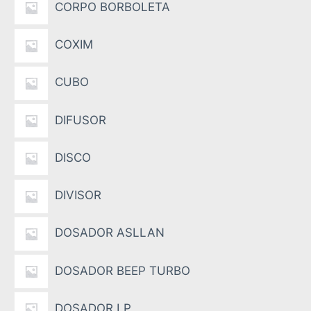
CORPO BORBOLETA
COXIM
CUBO
DIFUSOR
DISCO
DIVISOR
DOSADOR ASLLAN
DOSADOR BEEP TURBO
DOSADOR LP