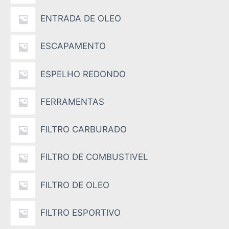
ENTRADA DE OLEO
ESCAPAMENTO
ESPELHO REDONDO
FERRAMENTAS
FILTRO CARBURADO
FILTRO DE COMBUSTIVEL
FILTRO DE OLEO
FILTRO ESPORTIVO