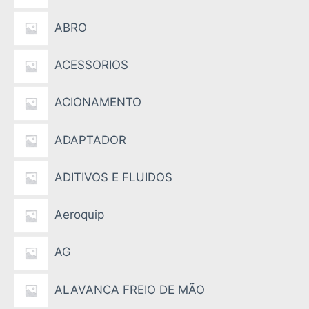
ABRO
ACESSORIOS
ACIONAMENTO
ADAPTADOR
ADITIVOS E FLUIDOS
Aeroquip
AG
ALAVANCA FREIO DE MÃO