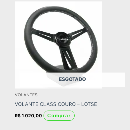
ESGOTADO
VOLANTES
VOLANTE CLASS COURO – LOTSE
R$
1.020,00
Comprar