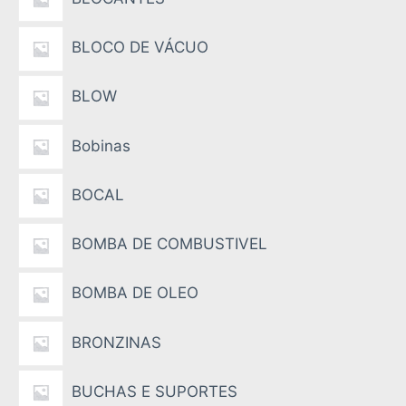
BLOCO DE VÁCUO
BLOW
Bobinas
BOCAL
BOMBA DE COMBUSTIVEL
BOMBA DE OLEO
BRONZINAS
BUCHAS E SUPORTES