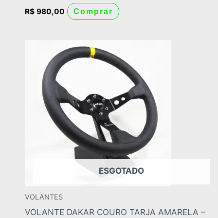
R$
980,00
Comprar
ESGOTADO
VOLANTES
VOLANTE DAKAR COURO TARJA AMARELA –