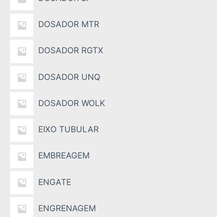
DOSADOR MTR
DOSADOR RGTX
DOSADOR UNQ
DOSADOR WOLK
EIXO TUBULAR
EMBREAGEM
ENGATE
ENGRENAGEM