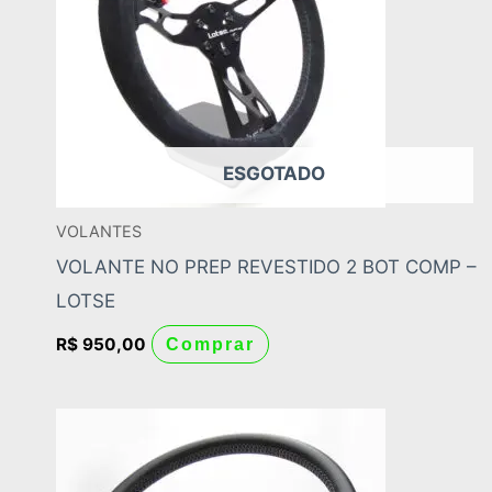
ESGOTADO
VOLANTES
VOLANTE NO PREP REVESTIDO 2 BOT COMP –
LOTSE
R$
950,00
Comprar