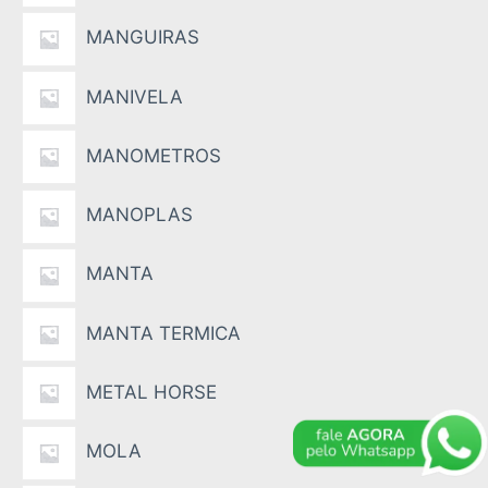
MANGUIRAS
MANIVELA
MANOMETROS
MANOPLAS
MANTA
MANTA TERMICA
METAL HORSE
MOLA