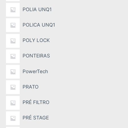
POLIA UNQ1
POLICA UNQ1
POLY LOCK
PONTEIRAS
PowerTech
PRATO
PRÉ FILTRO
PRÉ STAGE