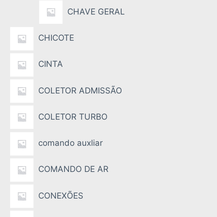
CHAVE GERAL
CHICOTE
CINTA
COLETOR ADMISSÃO
COLETOR TURBO
comando auxliar
COMANDO DE AR
CONEXÕES