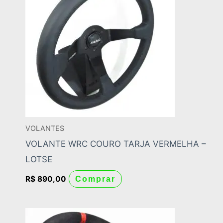
VOLANTES
VOLANTE WRC COURO TARJA VERMELHA –
LOTSE
R$
890,00
Comprar