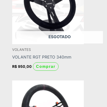
ESGOTADO
VOLANTES
VOLANTE RGT PRETO 340mm
R$
950,00
Comprar