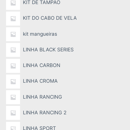
KIT DE TAMPÃO
KIT DO CABO DE VELA
kit mangueiras
LINHA BLACK SERIES
LINHA CARBON
LINHA CROMA
LINHA RANCING
LINHA RANCING 2
LINHA SPORT