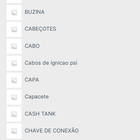
BUZINA
CABEÇOTES
CABO
Cabos de ignicao psi
CAPA
Capacete
CASH TANK
CHAVE DE CONEXÃO