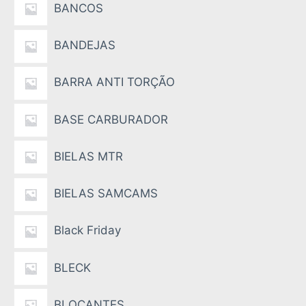
BANCOS
BANDEJAS
BARRA ANTI TORÇÃO
BASE CARBURADOR
BIELAS MTR
BIELAS SAMCAMS
Black Friday
BLECK
BLOCANTES