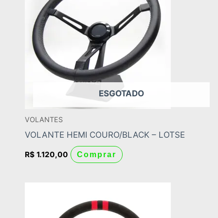
ESGOTADO
VOLANTES
VOLANTE HEMI COURO/BLACK – LOTSE
R$
1.120,00
Comprar