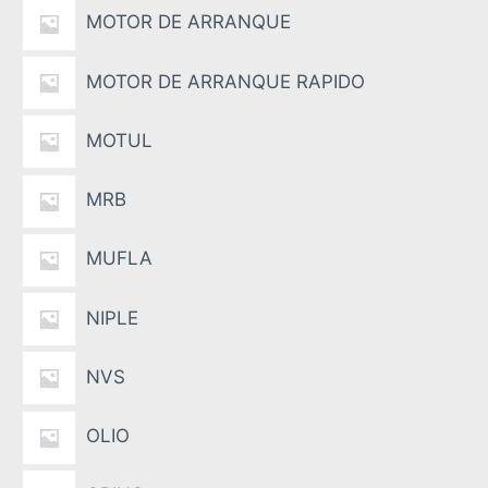
MOTOR DE ARRANQUE
MOTOR DE ARRANQUE RAPIDO
MOTUL
MRB
MUFLA
NIPLE
NVS
OLIO