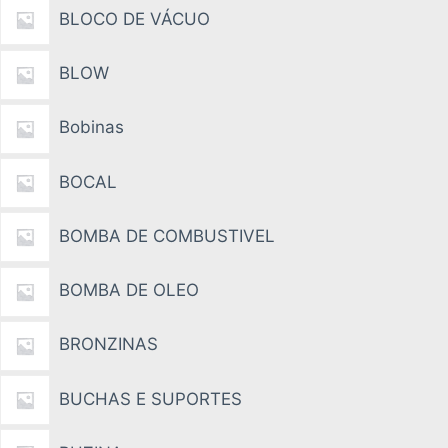
BLOCO DE VÁCUO
BLOW
Bobinas
BOCAL
BOMBA DE COMBUSTIVEL
BOMBA DE OLEO
BRONZINAS
BUCHAS E SUPORTES