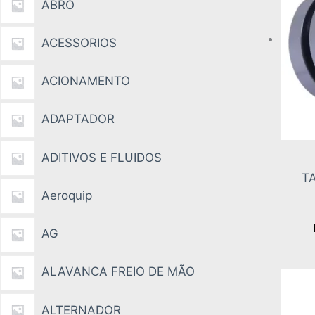
ABRO
ACESSORIOS
ACIONAMENTO
ADAPTADOR
ADITIVOS E FLUIDOS
T
Aeroquip
AG
ALAVANCA FREIO DE MÃO
ALTERNADOR