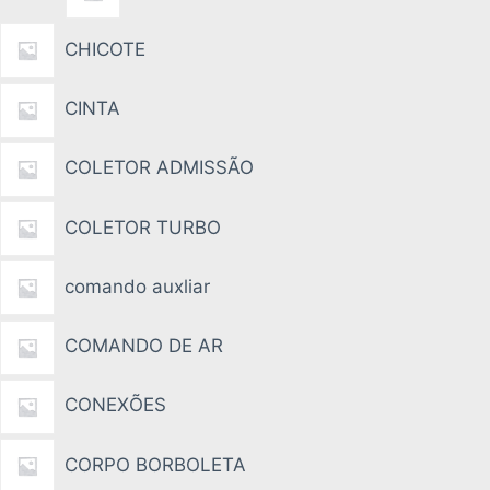
CHICOTE
CINTA
COLETOR ADMISSÃO
COLETOR TURBO
comando auxliar
COMANDO DE AR
CONEXÕES
CORPO BORBOLETA