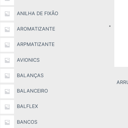
ANILHA DE FIXÃO
AROMATIZANTE
ARPMATIZANTE
AVIONICS
BALANÇAS
ARR
BALANCEIRO
BALFLEX
BANCOS