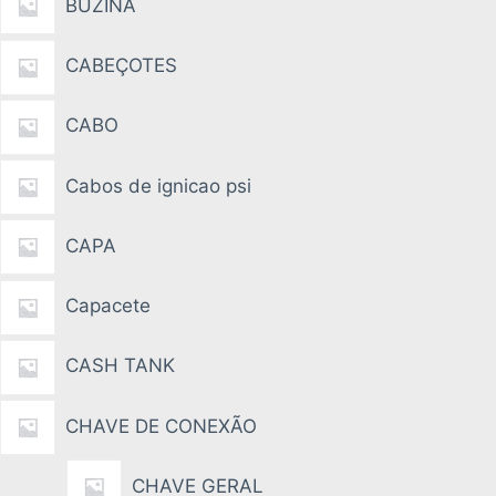
BUZINA
CABEÇOTES
CABO
Cabos de ignicao psi
CAPA
Capacete
CASH TANK
CHAVE DE CONEXÃO
CHAVE GERAL