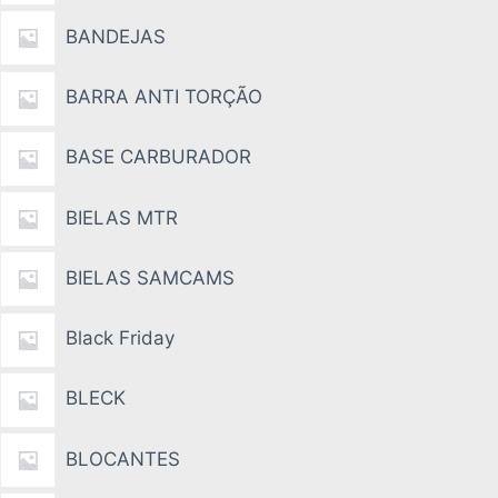
BANDEJAS
BARRA ANTI TORÇÃO
BASE CARBURADOR
BIELAS MTR
BIELAS SAMCAMS
Black Friday
BLECK
BLOCANTES