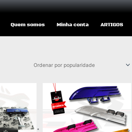
Quem somos
Minha conta
ARTIGOS