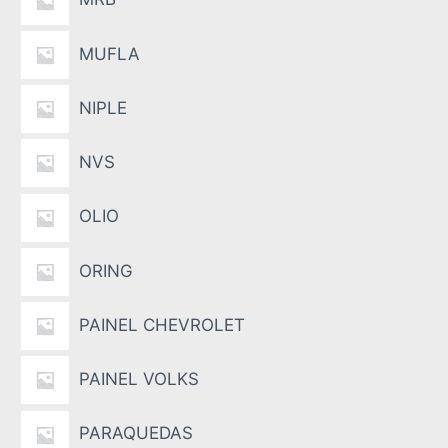
MUFLA
NIPLE
NVS
OLIO
ORING
PAINEL CHEVROLET
PAINEL VOLKS
PARAQUEDAS