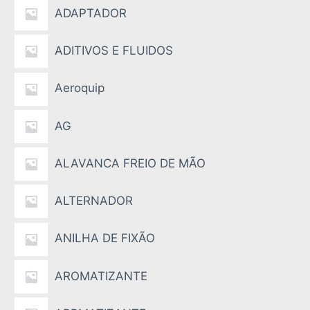
ADAPTADOR
ADITIVOS E FLUIDOS
Aeroquip
AG
ALAVANCA FREIO DE MÃO
ALTERNADOR
ANILHA DE FIXÃO
AROMATIZANTE