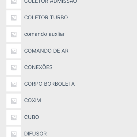
COLETOR ADMISSÃO
COLETOR TURBO
comando auxliar
COMANDO DE AR
CONEXÕES
CORPO BORBOLETA
COXIM
CUBO
DIFUSOR