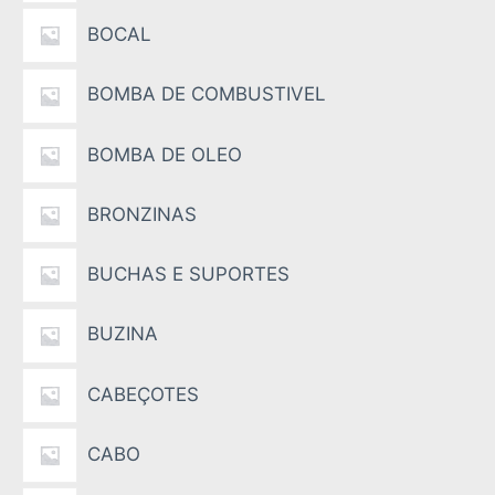
BOCAL
BOMBA DE COMBUSTIVEL
BOMBA DE OLEO
BRONZINAS
BUCHAS E SUPORTES
BUZINA
CABEÇOTES
CABO