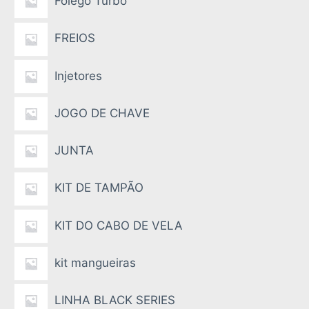
Folego Turbo
FREIOS
Injetores
JOGO DE CHAVE
JUNTA
KIT DE TAMPÃO
KIT DO CABO DE VELA
kit mangueiras
LINHA BLACK SERIES