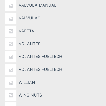
VALVULA MANUAL
VALVULAS
VARETA
VOLANTES
VOLANTES FUELTECH
VOLANTES FUELTECH
WILLIAN
WING NUTS