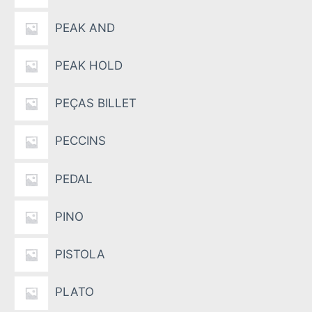
PEAK AND
PEAK HOLD
PEÇAS BILLET
PECCINS
PEDAL
PINO
PISTOLA
PLATO