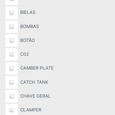
BIELAS
BOMBAS
BOTÃO
C02
CAMBER PLATE
CATCH TANK
CHAVE GERAL
CLAMPER