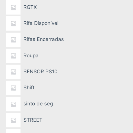
RGTX
Rifa Disponível
Rifas Encerradas
Roupa
SENSOR PS10
Shift
sinto de seg
STREET