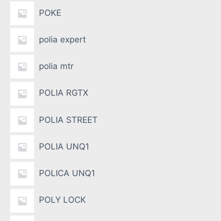
POKE
polia expert
polia mtr
POLIA RGTX
POLIA STREET
POLIA UNQ1
POLICA UNQ1
POLY LOCK