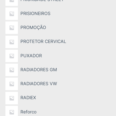
PRISIONEIROS
PROMOÇÃO
PROTETOR CERVICAL
PUXADOR
RADIADORES GM
RADIADORES VW
RADIEX
Reforco