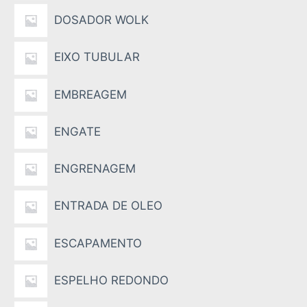
DOSADOR WOLK
EIXO TUBULAR
EMBREAGEM
ENGATE
ENGRENAGEM
ENTRADA DE OLEO
ESCAPAMENTO
ESPELHO REDONDO