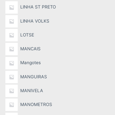
LINHA ST PRETO
LINHA VOLKS
LOTSE
MANCAIS
Mangotes
MANGUIRAS
MANIVELA
MANOMETROS