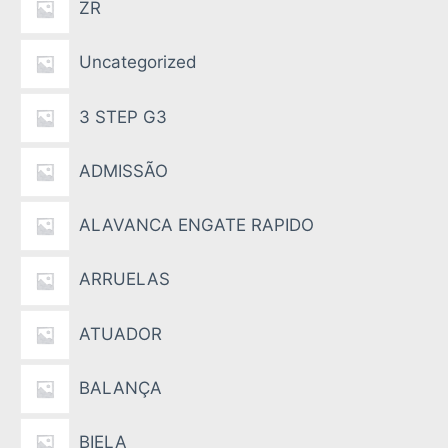
ZR
Uncategorized
3 STEP G3
ADMISSÃO
ALAVANCA ENGATE RAPIDO
ARRUELAS
ATUADOR
BALANÇA
BIELA