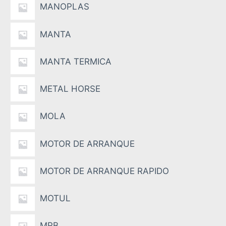
MANOPLAS
MANTA
MANTA TERMICA
METAL HORSE
MOLA
MOTOR DE ARRANQUE
MOTOR DE ARRANQUE RAPIDO
MOTUL
MRB