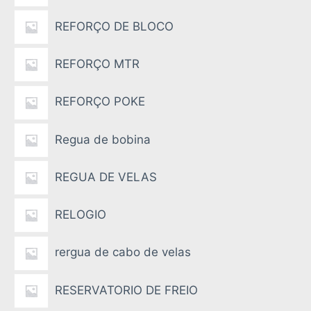
REFORÇO DE BLOCO
REFORÇO MTR
REFORÇO POKE
Regua de bobina
REGUA DE VELAS
RELOGIO
rergua de cabo de velas
RESERVATORIO DE FREIO