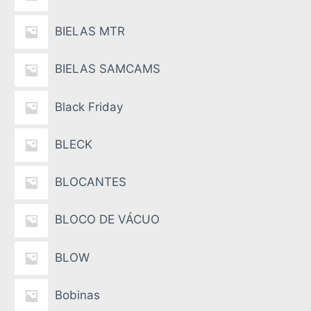
BIELAS MTR
BIELAS SAMCAMS
Black Friday
BLECK
BLOCANTES
BLOCO DE VÁCUO
BLOW
Bobinas