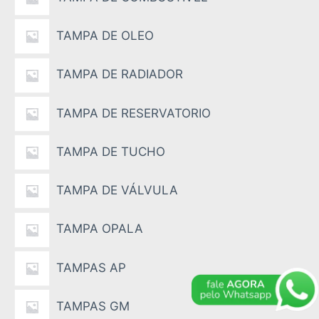
TAMPA DE OLEO
TAMPA DE RADIADOR
TAMPA DE RESERVATORIO
TAMPA DE TUCHO
TAMPA DE VÁLVULA
TAMPA OPALA
TAMPAS AP
TAMPAS GM