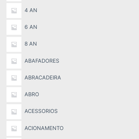
4 AN
6 AN
8 AN
ABAFADORES
ABRACADEIRA
ABRO
ACESSORIOS
ACIONAMENTO