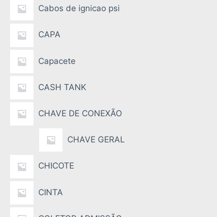
Cabos de ignicao psi
CAPA
Capacete
CASH TANK
CHAVE DE CONEXÃO
CHAVE GERAL
CHICOTE
CINTA