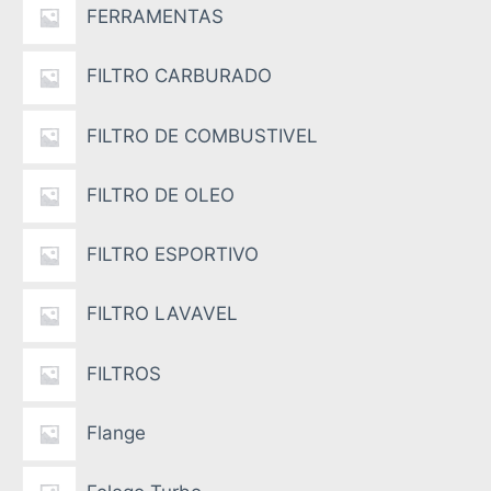
FERRAMENTAS
FILTRO CARBURADO
FILTRO DE COMBUSTIVEL
FILTRO DE OLEO
FILTRO ESPORTIVO
FILTRO LAVAVEL
FILTROS
Flange