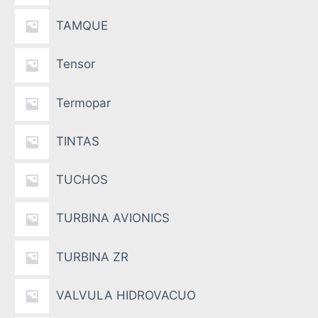
TAMQUE
Tensor
Termopar
TINTAS
TUCHOS
TURBINA AVIONICS
TURBINA ZR
VALVULA HIDROVACUO