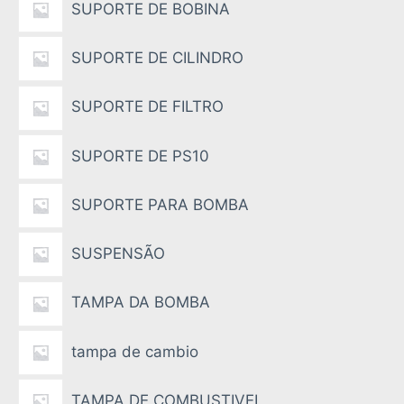
SUPORTE DE BOBINA
SUPORTE DE CILINDRO
SUPORTE DE FILTRO
SUPORTE DE PS10
SUPORTE PARA BOMBA
SUSPENSÃO
TAMPA DA BOMBA
tampa de cambio
TAMPA DE COMBUSTIVEL