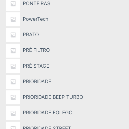
PONTEIRAS
PowerTech
PRATO
PRÉ FILTRO
PRÉ STAGE
PRIORIDADE
PRIORIDADE BEEP TURBO
PRIORIDADE FOLEGO
PRIORIDADE STREET