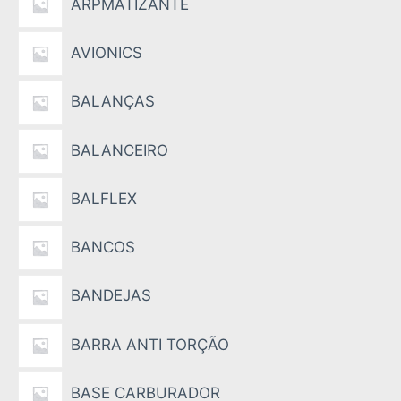
ARPMATIZANTE
AVIONICS
BALANÇAS
BALANCEIRO
BALFLEX
BANCOS
BANDEJAS
BARRA ANTI TORÇÃO
BASE CARBURADOR