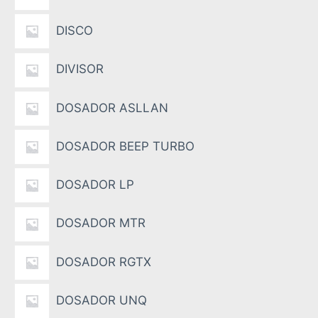
DISCO
DIVISOR
DOSADOR ASLLAN
DOSADOR BEEP TURBO
DOSADOR LP
DOSADOR MTR
DOSADOR RGTX
DOSADOR UNQ