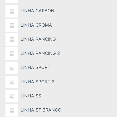
LINHA CARBON
LINHA CROMA
LINHA RANCING
LINHA RANCING 2
LINHA SPORT
LINHA SPORT 2
LINHA SS
LINHA ST BRANCO