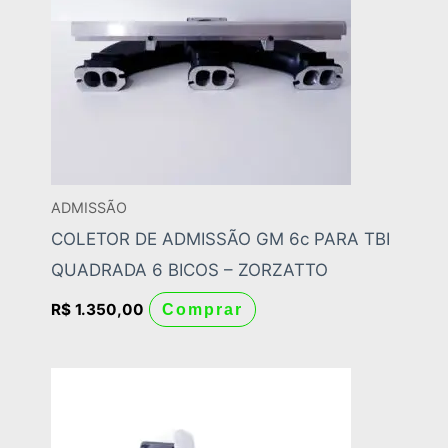
ADMISSÃO
COLETOR DE ADMISSÃO GM 6c PARA TBI
QUADRADA 6 BICOS – ZORZATTO
R$
1.350,00
Comprar