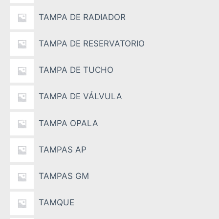
TAMPA DE RADIADOR
TAMPA DE RESERVATORIO
TAMPA DE TUCHO
TAMPA DE VÁLVULA
TAMPA OPALA
TAMPAS AP
TAMPAS GM
TAMQUE