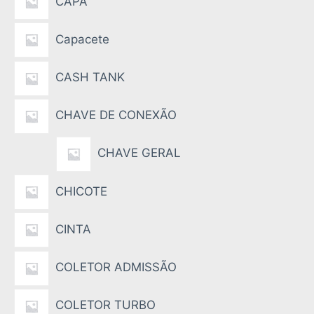
CAPA
Capacete
CASH TANK
CHAVE DE CONEXÃO
CHAVE GERAL
CHICOTE
CINTA
COLETOR ADMISSÃO
COLETOR TURBO