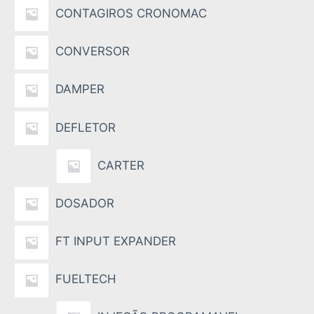
CONTAGIROS CRONOMAC
CONVERSOR
DAMPER
DEFLETOR
CARTER
DOSADOR
FT INPUT EXPANDER
FUELTECH