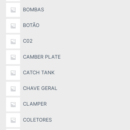
BOMBAS
BOTÃO
C02
CAMBER PLATE
CATCH TANK
CHAVE GERAL
CLAMPER
COLETORES