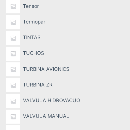
Tensor
Termopar
TINTAS
TUCHOS
TURBINA AVIONICS
TURBINA ZR
VALVULA HIDROVACUO
VALVULA MANUAL