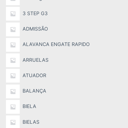
3 STEP G3
ADMISSÃO
ALAVANCA ENGATE RAPIDO
ARRUELAS
ATUADOR
BALANÇA
BIELA
BIELAS