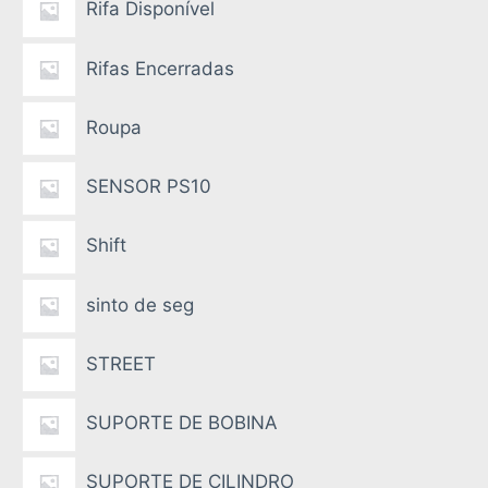
Rifa Disponível
Rifas Encerradas
Roupa
SENSOR PS10
Shift
sinto de seg
STREET
SUPORTE DE BOBINA
SUPORTE DE CILINDRO