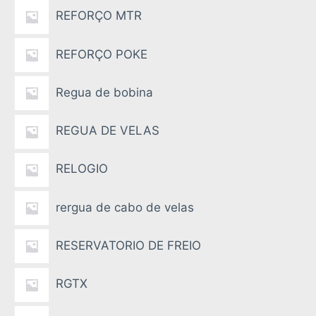
REFORÇO MTR
REFORÇO POKE
Regua de bobina
REGUA DE VELAS
RELOGIO
rergua de cabo de velas
RESERVATORIO DE FREIO
RGTX