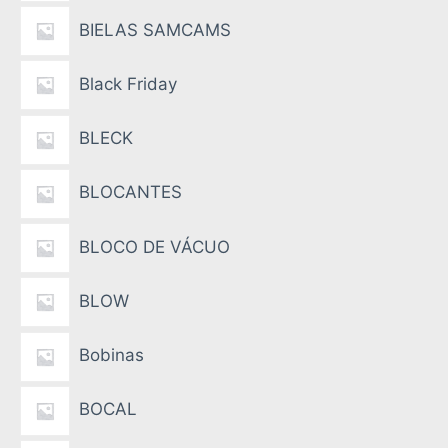
BIELAS SAMCAMS
Black Friday
BLECK
BLOCANTES
BLOCO DE VÁCUO
BLOW
Bobinas
BOCAL