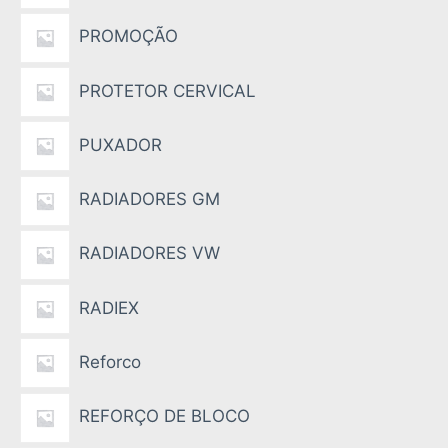
PROMOÇÃO
PROTETOR CERVICAL
PUXADOR
RADIADORES GM
RADIADORES VW
RADIEX
Reforco
REFORÇO DE BLOCO