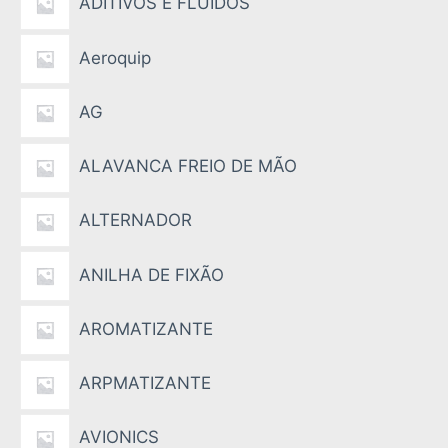
ADITIVOS E FLUIDOS
Aeroquip
AG
ALAVANCA FREIO DE MÃO
ALTERNADOR
ANILHA DE FIXÃO
AROMATIZANTE
ARPMATIZANTE
AVIONICS