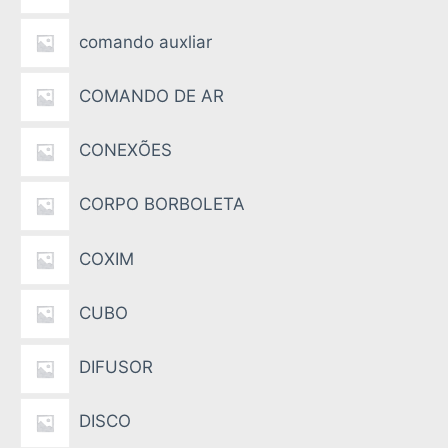
comando auxliar
COMANDO DE AR
CONEXÕES
CORPO BORBOLETA
COXIM
CUBO
DIFUSOR
DISCO