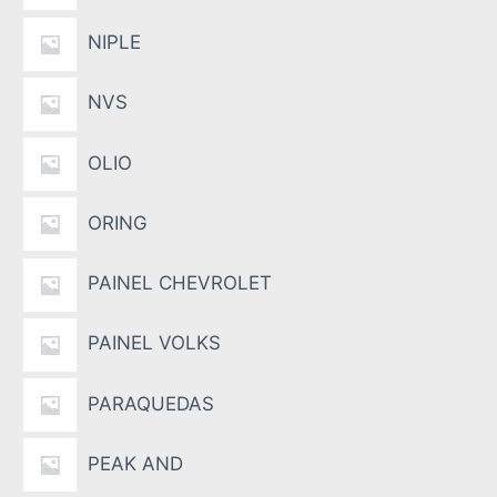
NIPLE
NVS
OLIO
ORING
PAINEL CHEVROLET
PAINEL VOLKS
PARAQUEDAS
PEAK AND