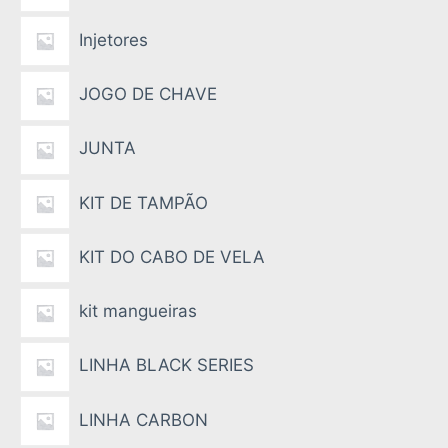
Injetores
JOGO DE CHAVE
JUNTA
KIT DE TAMPÃO
KIT DO CABO DE VELA
kit mangueiras
LINHA BLACK SERIES
LINHA CARBON