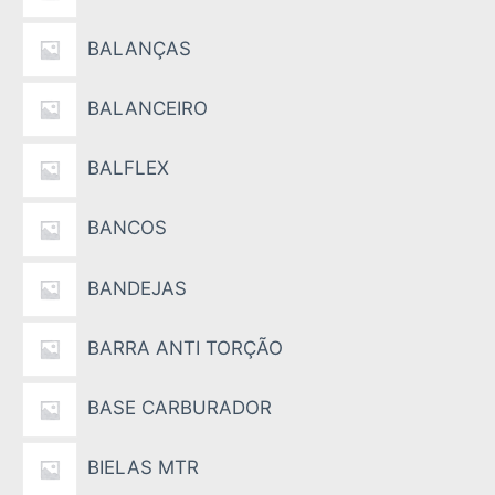
BALANÇAS
BALANCEIRO
BALFLEX
BANCOS
BANDEJAS
BARRA ANTI TORÇÃO
BASE CARBURADOR
BIELAS MTR