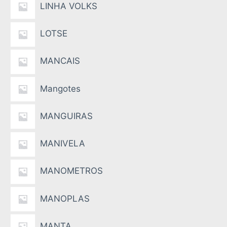
LINHA VOLKS
LOTSE
MANCAIS
Mangotes
MANGUIRAS
MANIVELA
MANOMETROS
MANOPLAS
MANTA