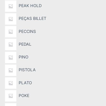
PEAK HOLD
PEÇAS BILLET
PECCINS
PEDAL
PINO
PISTOLA
PLATO
POKE