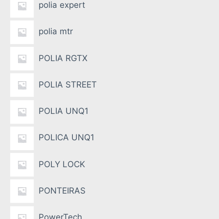
polia expert
polia mtr
POLIA RGTX
POLIA STREET
POLIA UNQ1
POLICA UNQ1
POLY LOCK
PONTEIRAS
PowerTech