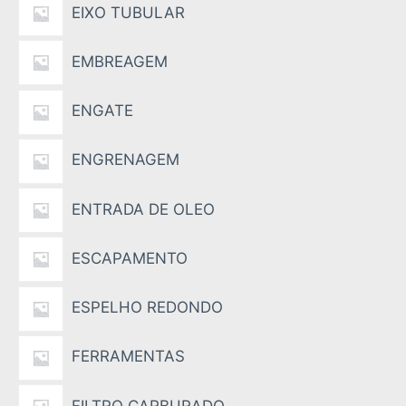
EIXO TUBULAR
EMBREAGEM
ENGATE
ENGRENAGEM
ENTRADA DE OLEO
ESCAPAMENTO
ESPELHO REDONDO
FERRAMENTAS
FILTRO CARBURADO