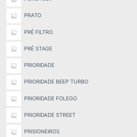
PRATO
PRÉ FILTRO
PRÉ STAGE
PRIORIDADE
PRIORIDADE BEEP TURBO
PRIORIDADE FOLEGO
PRIORIDADE STREET
PRISIONEIROS