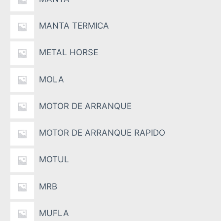
MANTA TERMICA
METAL HORSE
MOLA
MOTOR DE ARRANQUE
MOTOR DE ARRANQUE RAPIDO
MOTUL
MRB
MUFLA