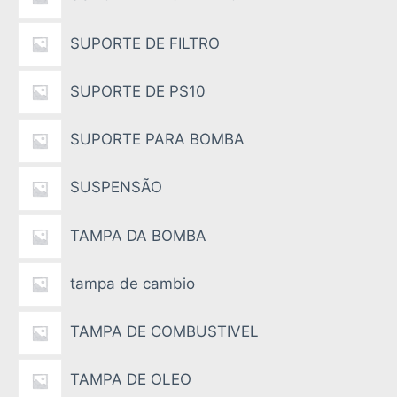
SUPORTE DE FILTRO
SUPORTE DE PS10
SUPORTE PARA BOMBA
SUSPENSÃO
TAMPA DA BOMBA
tampa de cambio
TAMPA DE COMBUSTIVEL
TAMPA DE OLEO