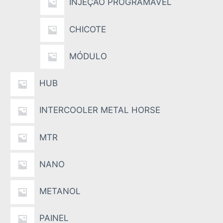
INJEÇÃO PROGRAMAVEL
CHICOTE
MÓDULO
HUB
INTERCOOLER METAL HORSE
MTR
NANO
METANOL
PAINEL