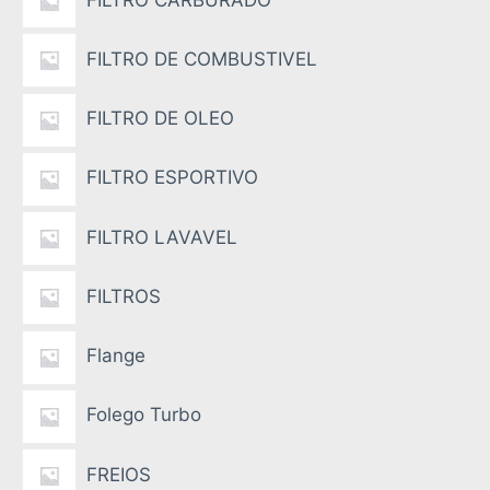
FILTRO DE COMBUSTIVEL
FILTRO DE OLEO
FILTRO ESPORTIVO
FILTRO LAVAVEL
FILTROS
Flange
Folego Turbo
FREIOS