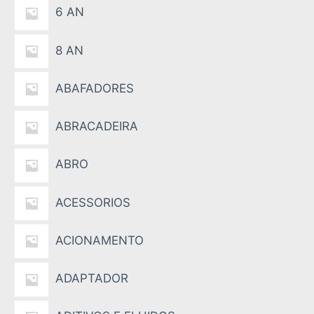
6 AN
8 AN
ABAFADORES
ABRACADEIRA
ABRO
ACESSORIOS
ACIONAMENTO
ADAPTADOR