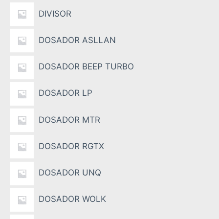
DIVISOR
DOSADOR ASLLAN
DOSADOR BEEP TURBO
DOSADOR LP
DOSADOR MTR
DOSADOR RGTX
DOSADOR UNQ
DOSADOR WOLK