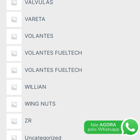
VALVULAS
VARETA
VOLANTES
VOLANTES FUELTECH
VOLANTES FUELTECH
WILLIAN
WING NUTS
ZR
Uncategorized