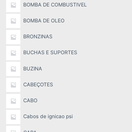
BOMBA DE COMBUSTIVEL
BOMBA DE OLEO
BRONZINAS
BUCHAS E SUPORTES
BUZINA
CABEÇOTES
CABO
Cabos de ignicao psi