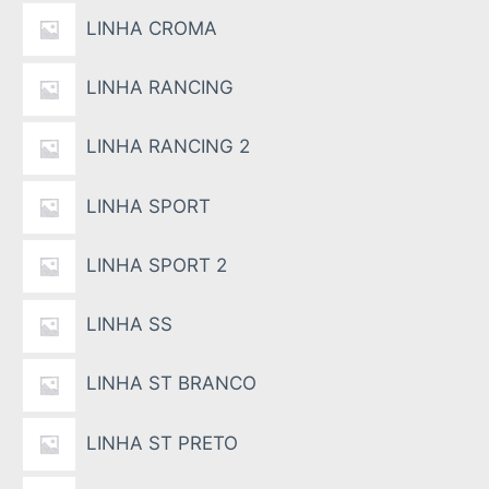
LINHA CROMA
LINHA RANCING
LINHA RANCING 2
LINHA SPORT
LINHA SPORT 2
LINHA SS
LINHA ST BRANCO
LINHA ST PRETO