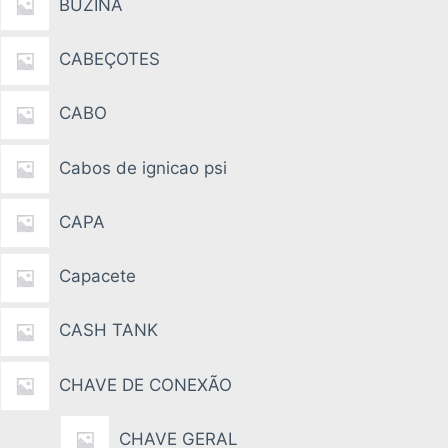
BUZINA
CABEÇOTES
CABO
Cabos de ignicao psi
CAPA
Capacete
CASH TANK
CHAVE DE CONEXÃO
CHAVE GERAL