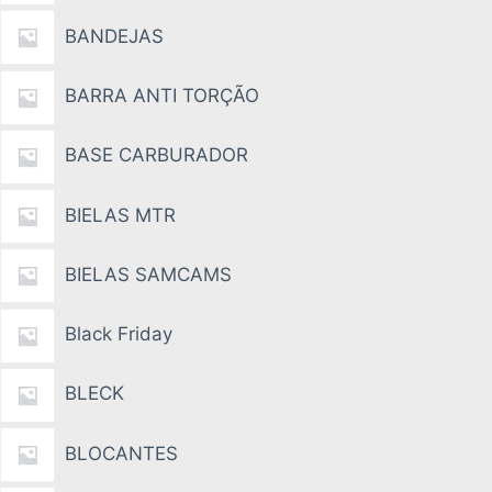
BANDEJAS
BARRA ANTI TORÇÃO
BASE CARBURADOR
BIELAS MTR
BIELAS SAMCAMS
Black Friday
BLECK
BLOCANTES