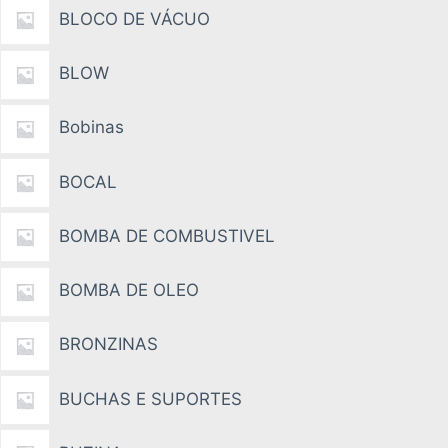
BLOCO DE VÁCUO
BLOW
Bobinas
BOCAL
BOMBA DE COMBUSTIVEL
BOMBA DE OLEO
BRONZINAS
BUCHAS E SUPORTES