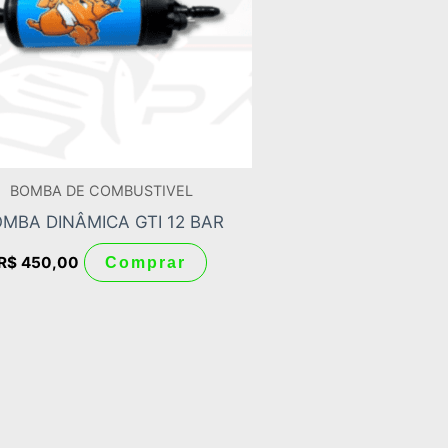
BOMBA DE COMBUSTIVEL
MBA DINÂMICA GTI 12 BAR
R$
450,00
Comprar