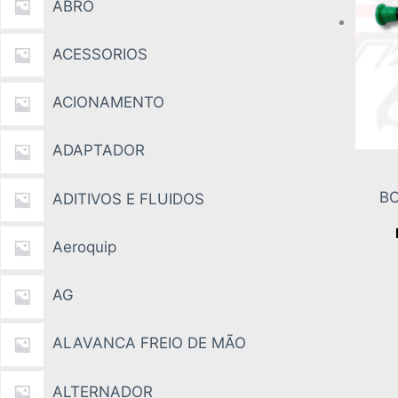
ABRO
ACESSORIOS
ACIONAMENTO
ADAPTADOR
BO
ADITIVOS E FLUIDOS
Aeroquip
AG
ALAVANCA FREIO DE MÃO
ALTERNADOR