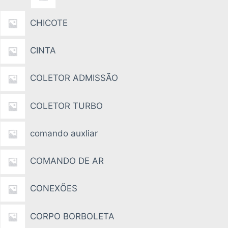
CHICOTE
CINTA
COLETOR ADMISSÃO
COLETOR TURBO
comando auxliar
COMANDO DE AR
CONEXÕES
CORPO BORBOLETA