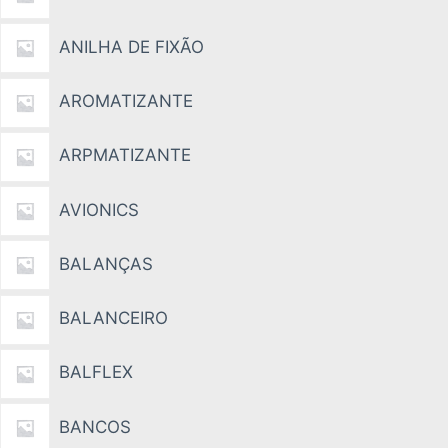
ANILHA DE FIXÃO
AROMATIZANTE
ARPMATIZANTE
AVIONICS
BALANÇAS
BALANCEIRO
BALFLEX
BANCOS