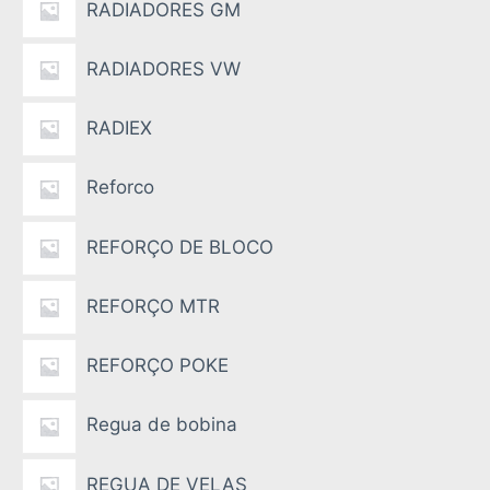
RADIADORES GM
RADIADORES VW
RADIEX
Reforco
REFORÇO DE BLOCO
REFORÇO MTR
REFORÇO POKE
Regua de bobina
REGUA DE VELAS