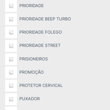
PRIORIDADE
PRIORIDADE BEEP TURBO
PRIORIDADE FOLEGO
PRIORIDADE STREET
PRISIONEIROS
PROMOÇÃO
PROTETOR CERVICAL
PUXADOR