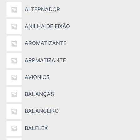
ALTERNADOR
ANILHA DE FIXÃO
AROMATIZANTE
ARPMATIZANTE
AVIONICS
BALANÇAS
BALANCEIRO
BALFLEX