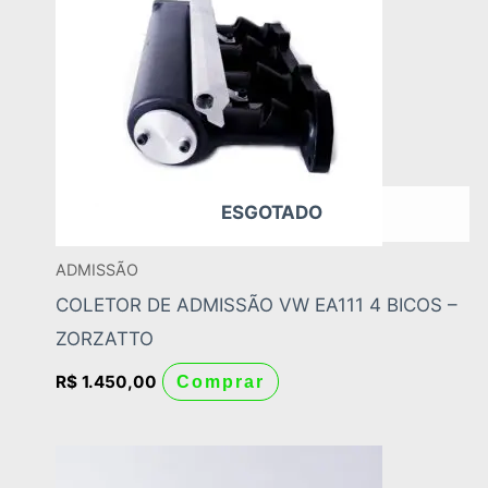
ESGOTADO
ADMISSÃO
COLETOR DE ADMISSÃO VW EA111 4 BICOS –
ZORZATTO
R$
1.450,00
Comprar