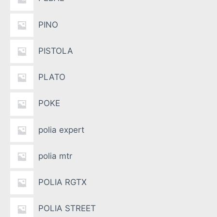
PINO
PISTOLA
PLATO
POKE
polia expert
polia mtr
POLIA RGTX
POLIA STREET