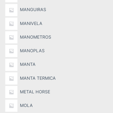
MANGUIRAS
MANIVELA
MANOMETROS
MANOPLAS
MANTA
MANTA TERMICA
METAL HORSE
MOLA