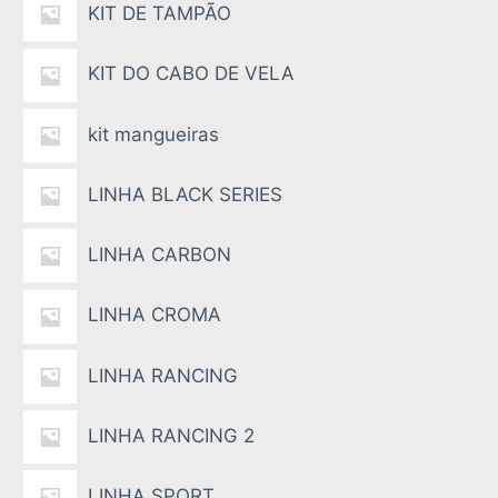
KIT DE TAMPÃO
KIT DO CABO DE VELA
kit mangueiras
LINHA BLACK SERIES
LINHA CARBON
LINHA CROMA
LINHA RANCING
LINHA RANCING 2
LINHA SPORT