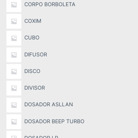
CORPO BORBOLETA
COXIM
CUBO
DIFUSOR
DISCO
DIVISOR
DOSADOR ASLLAN
DOSADOR BEEP TURBO
DOSADOR LP