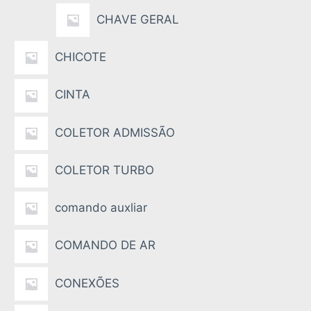
CHAVE GERAL
CHICOTE
CINTA
COLETOR ADMISSÃO
COLETOR TURBO
comando auxliar
COMANDO DE AR
CONEXÕES