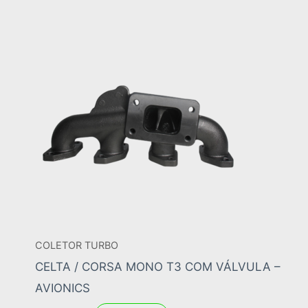
COLETOR TURBO
CELTA / CORSA MONO T3 COM VÁLVULA –
AVIONICS