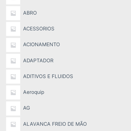
ABRO
ACESSORIOS
ACIONAMENTO
ADAPTADOR
ADITIVOS E FLUIDOS
Aeroquip
AG
ALAVANCA FREIO DE MÃO