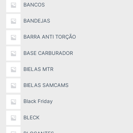
BANCOS
BANDEJAS
BARRA ANTI TORÇÃO
BASE CARBURADOR
BIELAS MTR
BIELAS SAMCAMS
Black Friday
BLECK