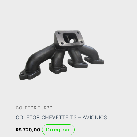
COLETOR TURBO
COLETOR CHEVETTE T3 – AVIONICS
R$
720,00
Comprar