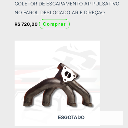
COLETOR DE ESCAPAMENTO AP PULSATIVO
NO FAROL DESLOCADO AR E DIREÇÃO
R$
720,00
Comprar
ESGOTADO