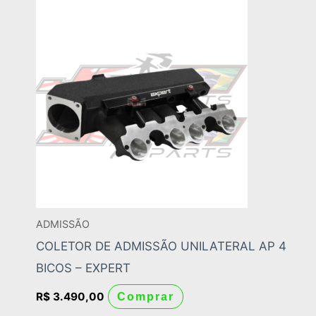
ADMISSÃO
COLETOR DE ADMISSÃO UNILATERAL AP 4
BICOS – EXPERT
R$
3.490,00
Comprar