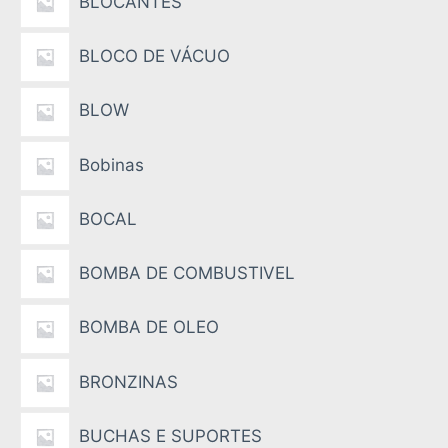
BLOCANTES
BLOCO DE VÁCUO
BLOW
Bobinas
BOCAL
BOMBA DE COMBUSTIVEL
BOMBA DE OLEO
BRONZINAS
BUCHAS E SUPORTES