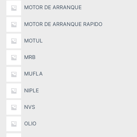
MOTOR DE ARRANQUE
MOTOR DE ARRANQUE RAPIDO
MOTUL
MRB
MUFLA
NIPLE
NVS
OLIO