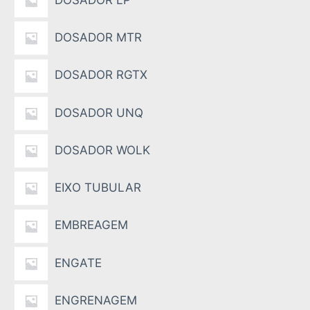
DOSADOR MTR
DOSADOR RGTX
DOSADOR UNQ
DOSADOR WOLK
EIXO TUBULAR
EMBREAGEM
ENGATE
ENGRENAGEM