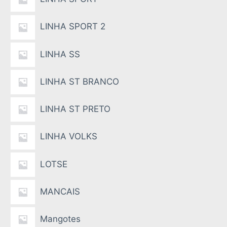
LINHA SPORT 2
LINHA SS
LINHA ST BRANCO
LINHA ST PRETO
LINHA VOLKS
LOTSE
MANCAIS
Mangotes