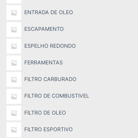
ENTRADA DE OLEO
ESCAPAMENTO
ESPELHO REDONDO
FERRAMENTAS
FILTRO CARBURADO
FILTRO DE COMBUSTIVEL
FILTRO DE OLEO
FILTRO ESPORTIVO