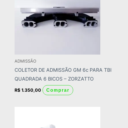
ADMISSÃO
COLETOR DE ADMISSÃO GM 6c PARA TBI
QUADRADA 6 BICOS – ZORZATTO
R$
1.350,00
Comprar