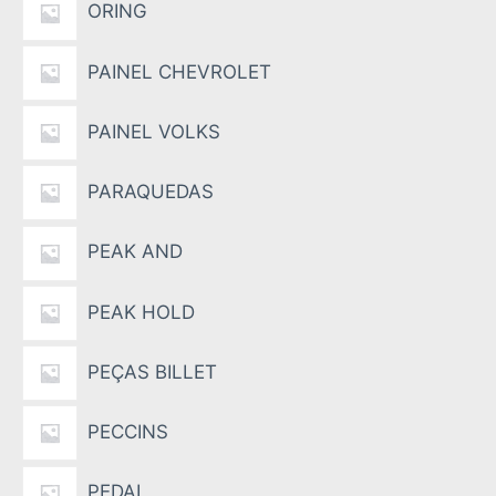
ORING
PAINEL CHEVROLET
PAINEL VOLKS
PARAQUEDAS
PEAK AND
PEAK HOLD
PEÇAS BILLET
PECCINS
PEDAL