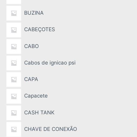
BUZINA
CABEÇOTES
CABO
Cabos de ignicao psi
CAPA
Capacete
CASH TANK
CHAVE DE CONEXÃO