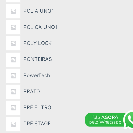
POLIA UNQ1
POLICA UNQ1
POLY LOCK
PONTEIRAS
PowerTech
PRATO
PRÉ FILTRO
PRÉ STAGE