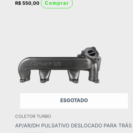
R$
550,00
Comprar
ESGOTADO
COLETOR TURBO
AP/AR/DH PULSATIVO DESLOCADO PARA TRÁS