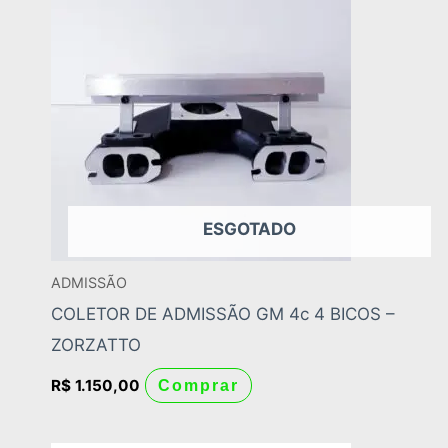
ESGOTADO
ADMISSÃO
COLETOR DE ADMISSÃO GM 4c 4 BICOS –
ZORZATTO
R$
1.150,00
Comprar