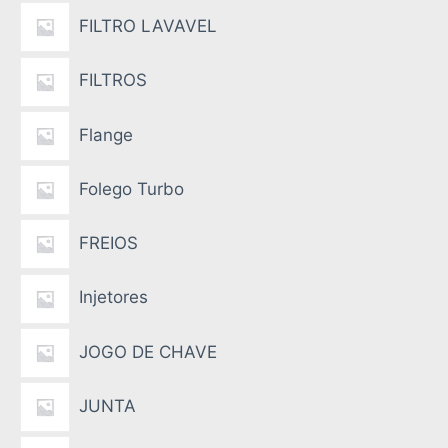
FILTRO LAVAVEL
FILTROS
Flange
Folego Turbo
FREIOS
Injetores
JOGO DE CHAVE
JUNTA