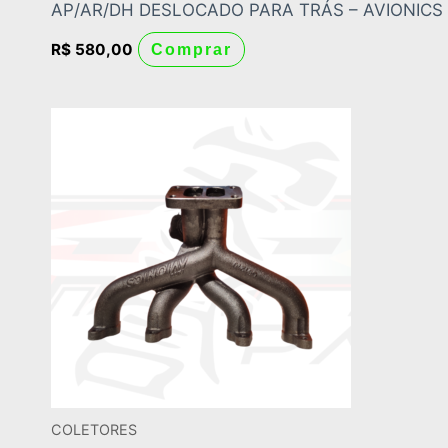
AP/AR/DH DESLOCADO PARA TRÁS – AVIONICS
R$
580,00
Comprar
COLETORES