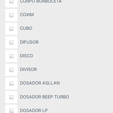
CORPO BORBOLETA
COXIM
CUBO
DIFUSOR
DISCO
DIVISOR
DOSADOR ASLLAN
DOSADOR BEEP TURBO
DOSADOR LP