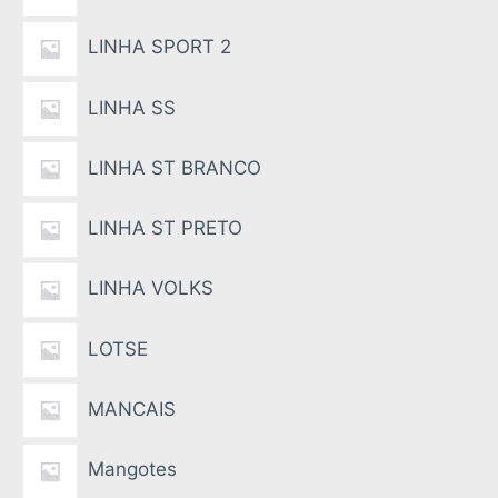
LINHA SPORT 2
LINHA SS
LINHA ST BRANCO
LINHA ST PRETO
LINHA VOLKS
LOTSE
MANCAIS
Mangotes