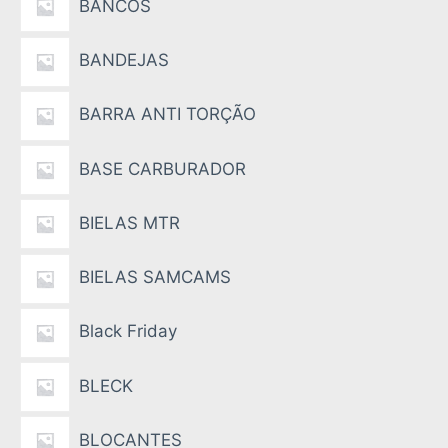
BANCOS
BANDEJAS
BARRA ANTI TORÇÃO
BASE CARBURADOR
BIELAS MTR
BIELAS SAMCAMS
Black Friday
BLECK
BLOCANTES