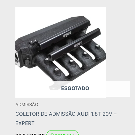
ESGOTADO
ADMISSÃO
COLETOR DE ADMISSÃO AUDI 1.8T 20V –
EXPERT