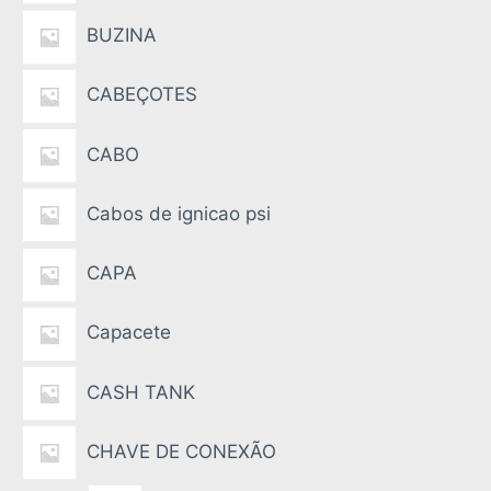
BUZINA
CABEÇOTES
CABO
Cabos de ignicao psi
CAPA
Capacete
CASH TANK
CHAVE DE CONEXÃO