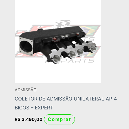
ADMISSÃO
COLETOR DE ADMISSÃO UNILATERAL AP 4
BICOS – EXPERT
R$
3.490,00
Comprar