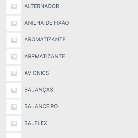
ALTERNADOR
ANILHA DE FIXÃO
AROMATIZANTE
ARPMATIZANTE
AVIONICS
BALANÇAS
BALANCEIRO
BALFLEX