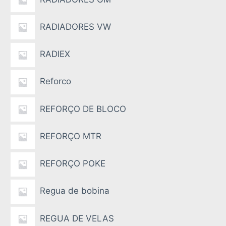
RADIADORES VW
RADIEX
Reforco
REFORÇO DE BLOCO
REFORÇO MTR
REFORÇO POKE
Regua de bobina
REGUA DE VELAS