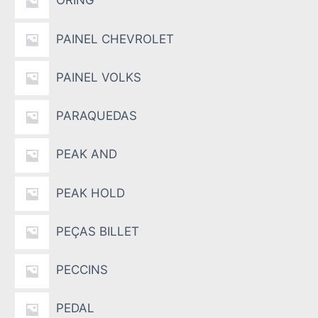
ORING
PAINEL CHEVROLET
PAINEL VOLKS
PARAQUEDAS
PEAK AND
PEAK HOLD
PEÇAS BILLET
PECCINS
PEDAL