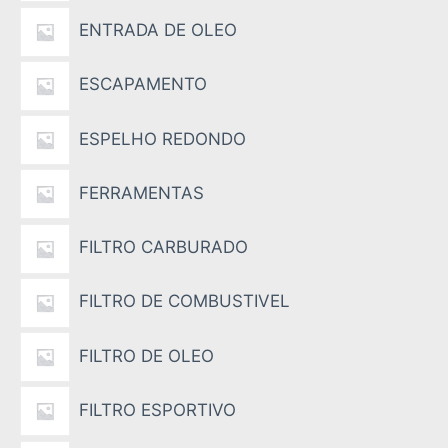
ENTRADA DE OLEO
ESCAPAMENTO
ESPELHO REDONDO
FERRAMENTAS
FILTRO CARBURADO
FILTRO DE COMBUSTIVEL
FILTRO DE OLEO
FILTRO ESPORTIVO