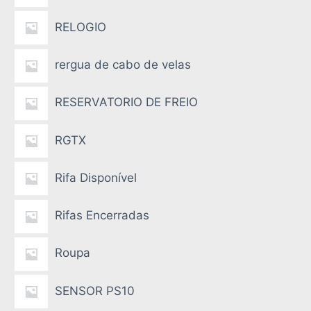
RELOGIO
rergua de cabo de velas
RESERVATORIO DE FREIO
RGTX
Rifa Disponível
Rifas Encerradas
Roupa
SENSOR PS10