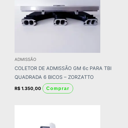
ADMISSÃO
COLETOR DE ADMISSÃO GM 6c PARA TBI
QUADRADA 6 BICOS – ZORZATTO
R$
1.350,00
Comprar