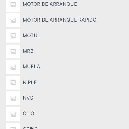
MOTOR DE ARRANQUE
MOTOR DE ARRANQUE RAPIDO
MOTUL
MRB
MUFLA
NIPLE
NVS
OLIO