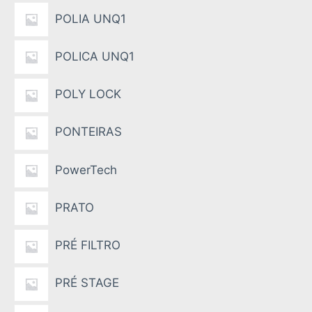
POLIA UNQ1
POLICA UNQ1
POLY LOCK
PONTEIRAS
PowerTech
PRATO
PRÉ FILTRO
PRÉ STAGE