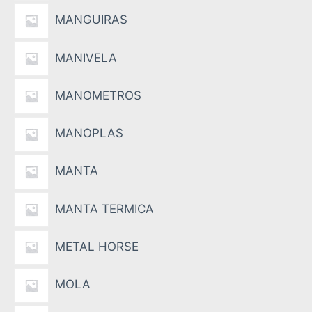
MANGUIRAS
MANIVELA
MANOMETROS
MANOPLAS
MANTA
MANTA TERMICA
METAL HORSE
MOLA