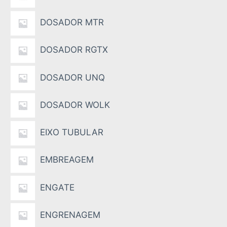
DOSADOR MTR
DOSADOR RGTX
DOSADOR UNQ
DOSADOR WOLK
EIXO TUBULAR
EMBREAGEM
ENGATE
ENGRENAGEM