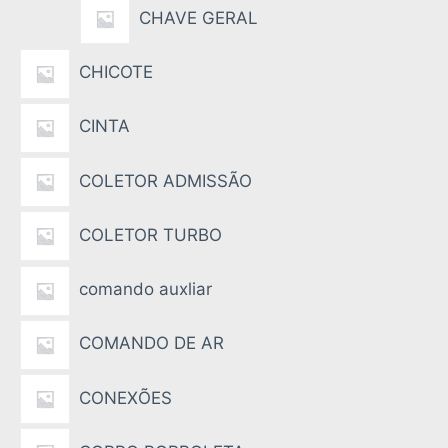
CHAVE GERAL
CHICOTE
CINTA
COLETOR ADMISSÃO
COLETOR TURBO
comando auxliar
COMANDO DE AR
CONEXÕES