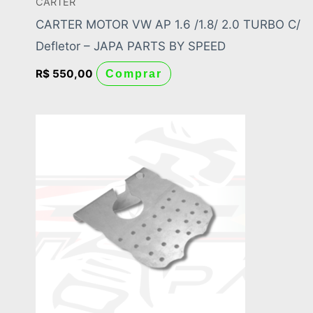
CARTER
CARTER MOTOR VW AP 1.6 /1.8/ 2.0 TURBO C/
Defletor – JAPA PARTS BY SPEED
R$
550,00
Comprar