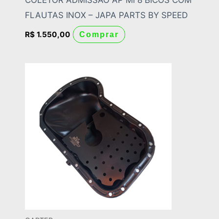
FLAUTAS INOX – JAPA PARTS BY SPEED
R$
1.550,00
Comprar