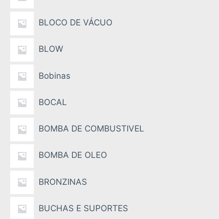
BLOCO DE VÁCUO
BLOW
Bobinas
BOCAL
BOMBA DE COMBUSTIVEL
BOMBA DE OLEO
BRONZINAS
BUCHAS E SUPORTES