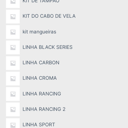
KIT DE TAMPÃO
KIT DO CABO DE VELA
kit mangueiras
LINHA BLACK SERIES
LINHA CARBON
LINHA CROMA
LINHA RANCING
LINHA RANCING 2
LINHA SPORT