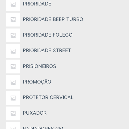
PRIORIDADE
PRIORIDADE BEEP TURBO
PRIORIDADE FOLEGO
PRIORIDADE STREET
PRISIONEIROS
PROMOÇÃO
PROTETOR CERVICAL
PUXADOR
RADIADORES GM