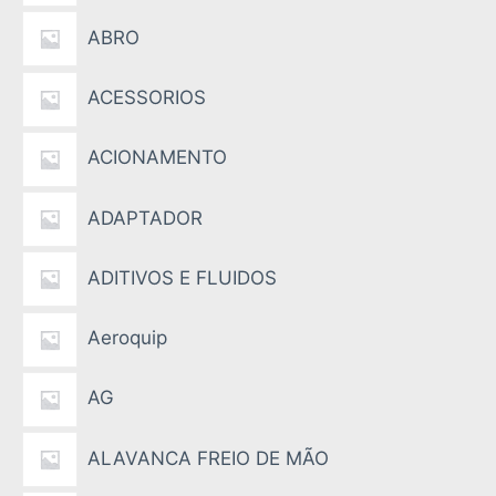
ABRO
ACESSORIOS
ACIONAMENTO
ADAPTADOR
ADITIVOS E FLUIDOS
Aeroquip
AG
ALAVANCA FREIO DE MÃO