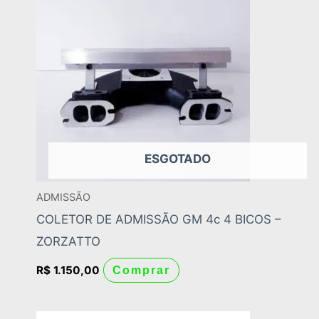
ESGOTADO
ADMISSÃO
COLETOR DE ADMISSÃO GM 4c 4 BICOS –
ZORZATTO
R$
1.150,00
Comprar