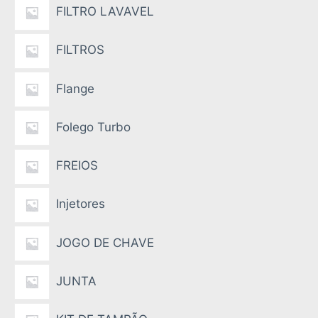
FILTRO LAVAVEL
FILTROS
Flange
Folego Turbo
FREIOS
Injetores
JOGO DE CHAVE
JUNTA