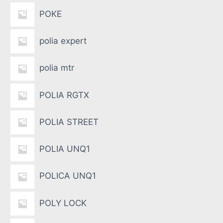
POKE
polia expert
polia mtr
POLIA RGTX
POLIA STREET
POLIA UNQ1
POLICA UNQ1
POLY LOCK