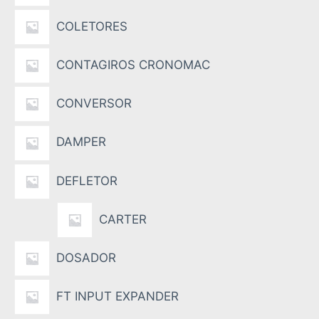
COLETORES
CONTAGIROS CRONOMAC
CONVERSOR
DAMPER
DEFLETOR
CARTER
DOSADOR
FT INPUT EXPANDER