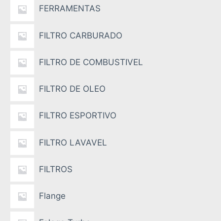
FERRAMENTAS
FILTRO CARBURADO
FILTRO DE COMBUSTIVEL
FILTRO DE OLEO
FILTRO ESPORTIVO
FILTRO LAVAVEL
FILTROS
Flange