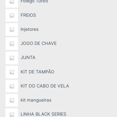
Folego Turbo
FREIOS
Injetores
JOGO DE CHAVE
JUNTA
KIT DE TAMPÃO
KIT DO CABO DE VELA
kit mangueiras
LINHA BLACK SERIES