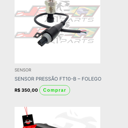
SENSOR
SENSOR PRESSÃO FT10-B – FOLEGO
R$
350,00
Comprar