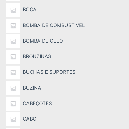
BOCAL
BOMBA DE COMBUSTIVEL
BOMBA DE OLEO
BRONZINAS
BUCHAS E SUPORTES
BUZINA
CABEÇOTES
CABO