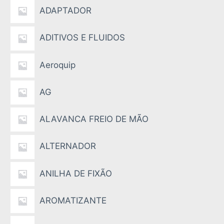
ADAPTADOR
ADITIVOS E FLUIDOS
Aeroquip
AG
ALAVANCA FREIO DE MÃO
ALTERNADOR
ANILHA DE FIXÃO
AROMATIZANTE