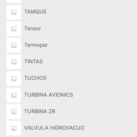
TAMQUE
Tensor
Termopar
TINTAS
TUCHOS
TURBINA AVIONICS
TURBINA ZR
VALVULA HIDROVACUO