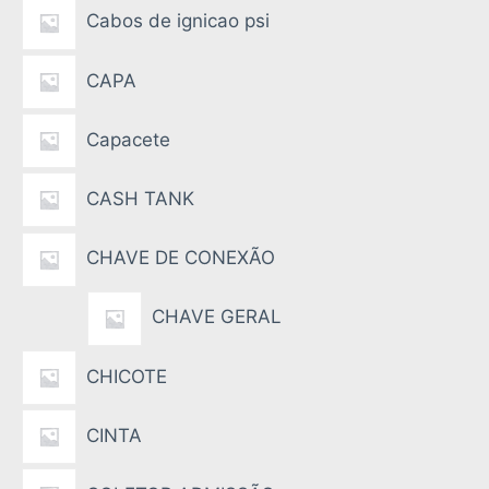
Cabos de ignicao psi
CAPA
Capacete
CASH TANK
CHAVE DE CONEXÃO
CHAVE GERAL
CHICOTE
CINTA