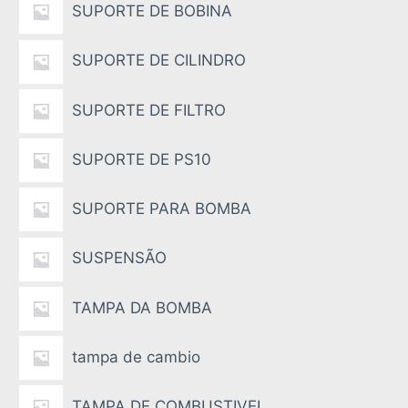
SUPORTE DE BOBINA
SUPORTE DE CILINDRO
SUPORTE DE FILTRO
SUPORTE DE PS10
SUPORTE PARA BOMBA
SUSPENSÃO
TAMPA DA BOMBA
tampa de cambio
TAMPA DE COMBUSTIVEL