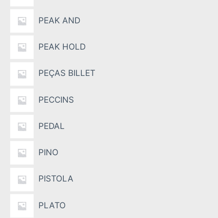
PEAK AND
PEAK HOLD
PEÇAS BILLET
PECCINS
PEDAL
PINO
PISTOLA
PLATO