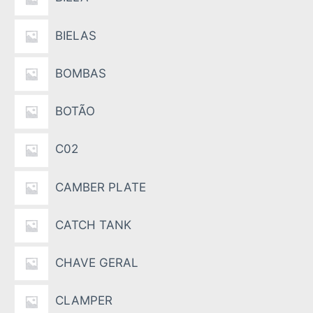
BIELAS
BOMBAS
BOTÃO
C02
CAMBER PLATE
CATCH TANK
CHAVE GERAL
CLAMPER