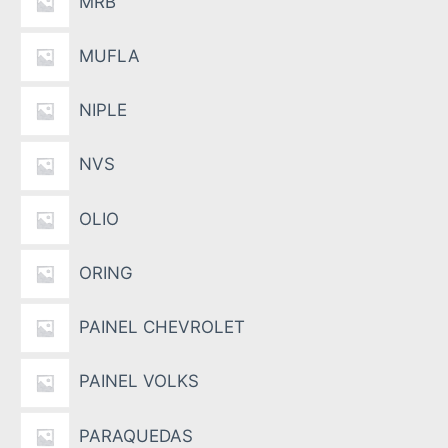
MRB
MUFLA
NIPLE
NVS
OLIO
ORING
PAINEL CHEVROLET
PAINEL VOLKS
PARAQUEDAS