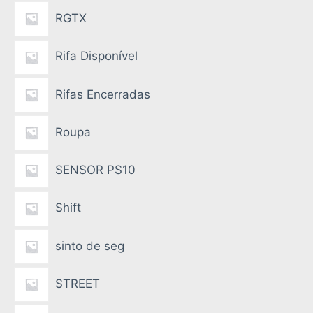
RGTX
Rifa Disponível
Rifas Encerradas
Roupa
SENSOR PS10
Shift
sinto de seg
STREET