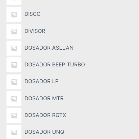
DISCO
DIVISOR
DOSADOR ASLLAN
DOSADOR BEEP TURBO
DOSADOR LP
DOSADOR MTR
DOSADOR RGTX
DOSADOR UNQ