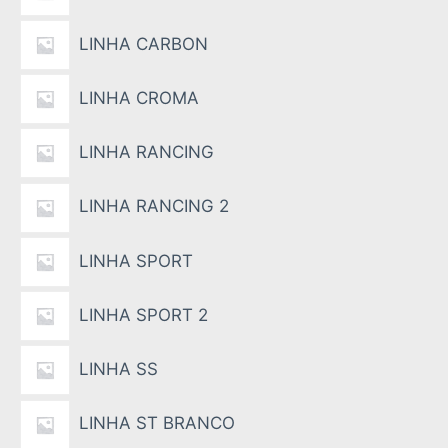
LINHA CARBON
LINHA CROMA
LINHA RANCING
LINHA RANCING 2
LINHA SPORT
LINHA SPORT 2
LINHA SS
LINHA ST BRANCO