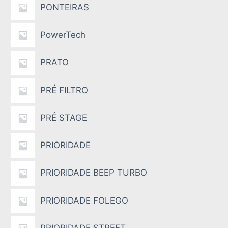
PONTEIRAS
PowerTech
PRATO
PRÉ FILTRO
PRÉ STAGE
PRIORIDADE
PRIORIDADE BEEP TURBO
PRIORIDADE FOLEGO
PRIORIDADE STREET