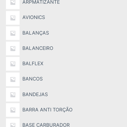
ARPMATIZANTE
AVIONICS
BALANÇAS
BALANCEIRO
BALFLEX
BANCOS
BANDEJAS
BARRA ANTI TORÇÃO
BASE CARBURADOR