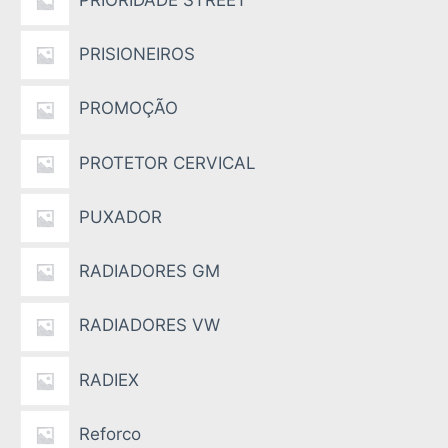
PRISIONEIROS
PROMOÇÃO
PROTETOR CERVICAL
PUXADOR
RADIADORES GM
RADIADORES VW
RADIEX
Reforco