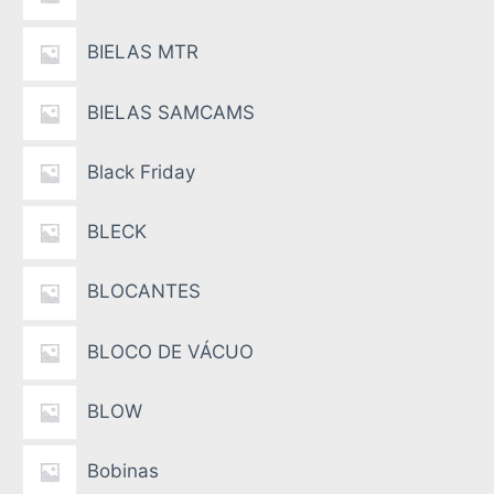
BIELAS MTR
BIELAS SAMCAMS
Black Friday
BLECK
BLOCANTES
BLOCO DE VÁCUO
BLOW
Bobinas