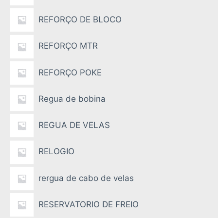
REFORÇO DE BLOCO
REFORÇO MTR
REFORÇO POKE
Regua de bobina
REGUA DE VELAS
RELOGIO
rergua de cabo de velas
RESERVATORIO DE FREIO