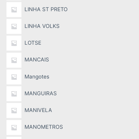
LINHA ST PRETO
LINHA VOLKS
LOTSE
MANCAIS
Mangotes
MANGUIRAS
MANIVELA
MANOMETROS