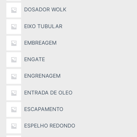
DOSADOR WOLK
EIXO TUBULAR
EMBREAGEM
ENGATE
ENGRENAGEM
ENTRADA DE OLEO
ESCAPAMENTO
ESPELHO REDONDO