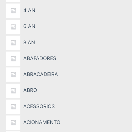
4 AN
6 AN
8 AN
ABAFADORES
ABRACADEIRA
ABRO
ACESSORIOS
ACIONAMENTO