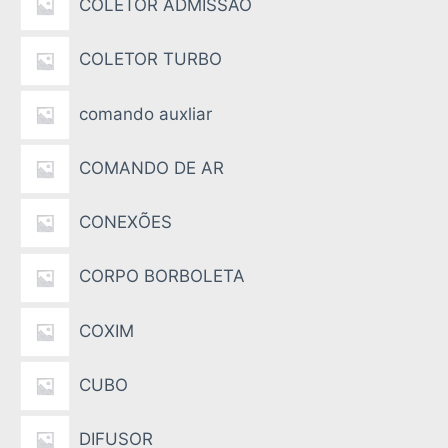
COLETOR ADMISSÃO
COLETOR TURBO
comando auxliar
COMANDO DE AR
CONEXÕES
CORPO BORBOLETA
COXIM
CUBO
DIFUSOR