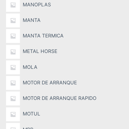
MANOPLAS
MANTA
MANTA TERMICA
METAL HORSE
MOLA
MOTOR DE ARRANQUE
MOTOR DE ARRANQUE RAPIDO
MOTUL