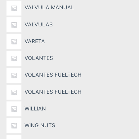
VALVULA MANUAL
VALVULAS
VARETA
VOLANTES
VOLANTES FUELTECH
VOLANTES FUELTECH
WILLIAN
WING NUTS