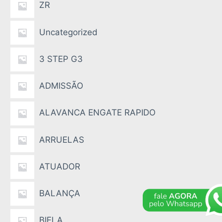
ZR
Uncategorized
3 STEP G3
ADMISSÃO
ALAVANCA ENGATE RAPIDO
ARRUELAS
ATUADOR
BALANÇA
BIELA