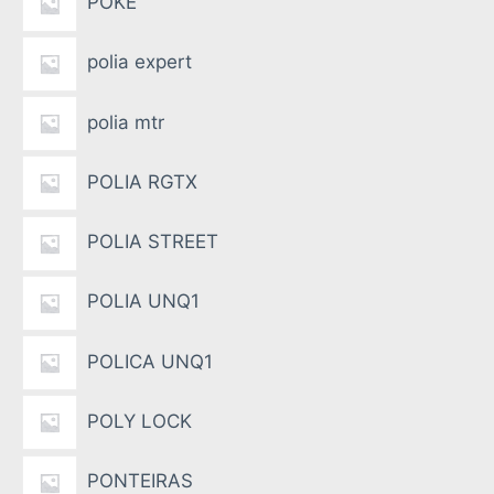
POKE
polia expert
polia mtr
POLIA RGTX
POLIA STREET
POLIA UNQ1
POLICA UNQ1
POLY LOCK
PONTEIRAS