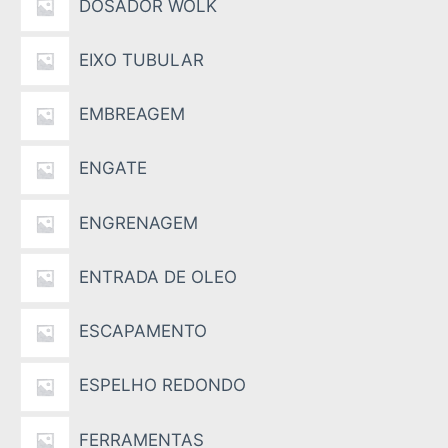
DOSADOR WOLK
EIXO TUBULAR
EMBREAGEM
ENGATE
ENGRENAGEM
ENTRADA DE OLEO
ESCAPAMENTO
ESPELHO REDONDO
FERRAMENTAS