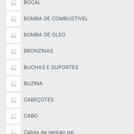
BOCAL
BOMBA DE COMBUSTIVEL
BOMBA DE OLEO
BRONZINAS
BUCHAS E SUPORTES
BUZINA
CABEÇOTES
CABO
Cabos de ignicao psi