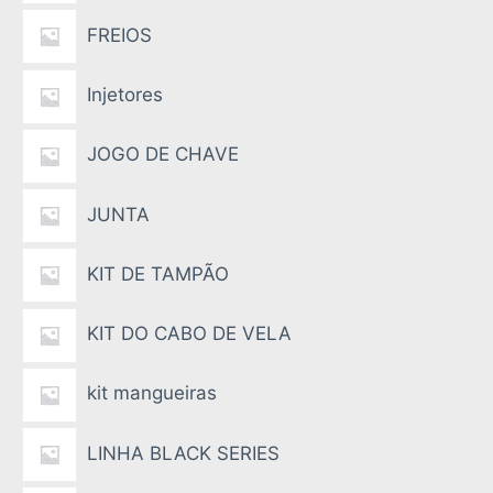
FREIOS
Injetores
JOGO DE CHAVE
JUNTA
KIT DE TAMPÃO
KIT DO CABO DE VELA
kit mangueiras
LINHA BLACK SERIES