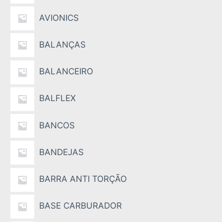
AVIONICS
BALANÇAS
BALANCEIRO
BALFLEX
BANCOS
BANDEJAS
BARRA ANTI TORÇÃO
BASE CARBURADOR