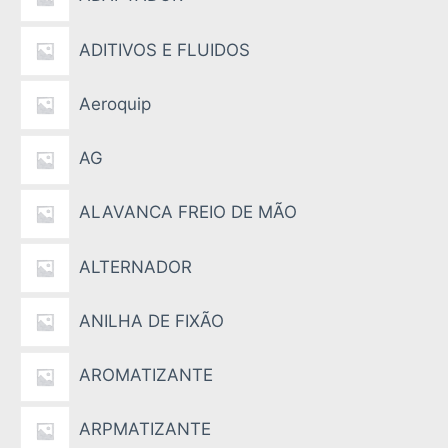
ADITIVOS E FLUIDOS
Aeroquip
AG
ALAVANCA FREIO DE MÃO
ALTERNADOR
ANILHA DE FIXÃO
AROMATIZANTE
ARPMATIZANTE