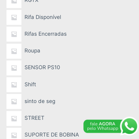
RGTX
Rifa Disponível
Rifas Encerradas
Roupa
SENSOR PS10
Shift
sinto de seg
STREET
SUPORTE DE BOBINA