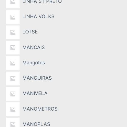
LINHA ST PRETO
LINHA VOLKS
LOTSE
MANCAIS
Mangotes
MANGUIRAS
MANIVELA
MANOMETROS
MANOPLAS