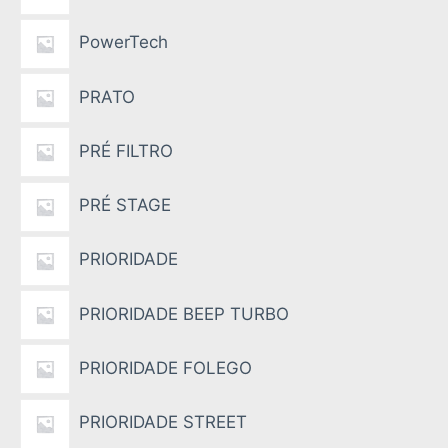
PowerTech
PRATO
PRÉ FILTRO
PRÉ STAGE
PRIORIDADE
PRIORIDADE BEEP TURBO
PRIORIDADE FOLEGO
PRIORIDADE STREET