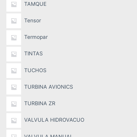
TAMQUE
Tensor
Termopar
TINTAS
TUCHOS
TURBINA AVIONICS
TURBINA ZR
VALVULA HIDROVACUO
VALVULA MANUAL