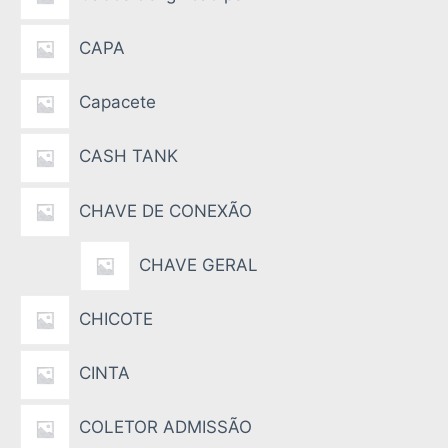
CAPA
Capacete
CASH TANK
CHAVE DE CONEXÃO
CHAVE GERAL
CHICOTE
CINTA
COLETOR ADMISSÃO