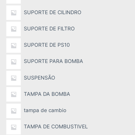
SUPORTE DE CILINDRO
SUPORTE DE FILTRO
SUPORTE DE PS10
SUPORTE PARA BOMBA
SUSPENSÃO
TAMPA DA BOMBA
tampa de cambio
TAMPA DE COMBUSTIVEL