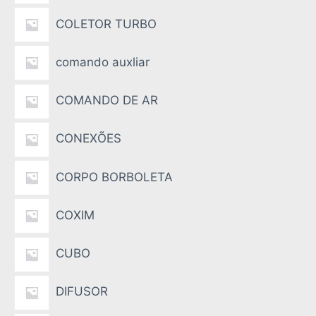
COLETOR TURBO
comando auxliar
COMANDO DE AR
CONEXÕES
CORPO BORBOLETA
COXIM
CUBO
DIFUSOR