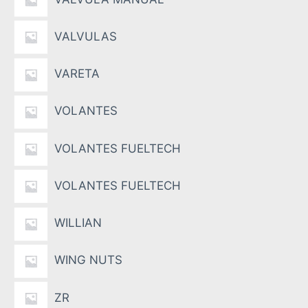
VALVULAS
VARETA
VOLANTES
VOLANTES FUELTECH
VOLANTES FUELTECH
WILLIAN
WING NUTS
ZR