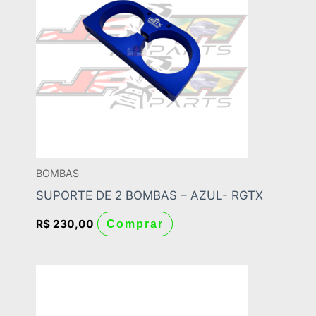
BOMBAS
SUPORTE DE 2 BOMBAS – AZUL- RGTX
R$
230,00
Comprar