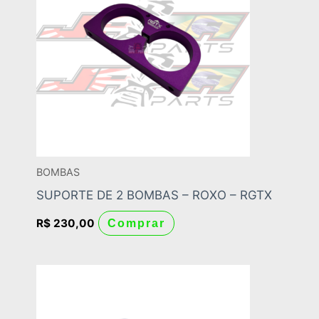
BOMBAS
SUPORTE DE 2 BOMBAS – ROXO – RGTX
R$
230,00
Comprar