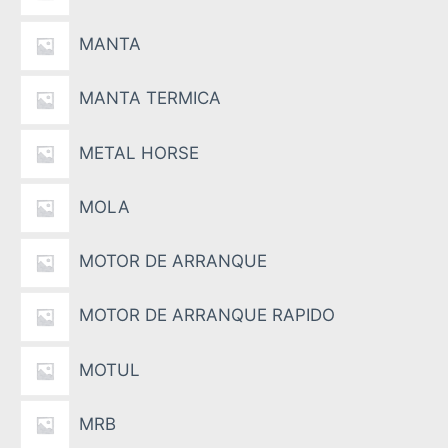
MANTA
MANTA TERMICA
METAL HORSE
MOLA
MOTOR DE ARRANQUE
MOTOR DE ARRANQUE RAPIDO
MOTUL
MRB