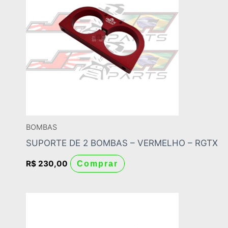
BOMBAS
SUPORTE DE 2 BOMBAS – VERMELHO – RGTX
R$
230,00
Comprar