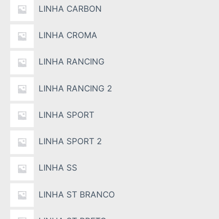
LINHA CARBON
LINHA CROMA
LINHA RANCING
LINHA RANCING 2
LINHA SPORT
LINHA SPORT 2
LINHA SS
LINHA ST BRANCO