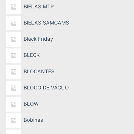
BIELAS MTR
BIELAS SAMCAMS
Black Friday
BLECK
BLOCANTES
BLOCO DE VÁCUO
BLOW
Bobinas