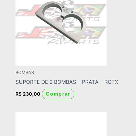
BOMBAS
SUPORTE DE 2 BOMBAS – PRATA – RGTX
R$
230,00
Comprar