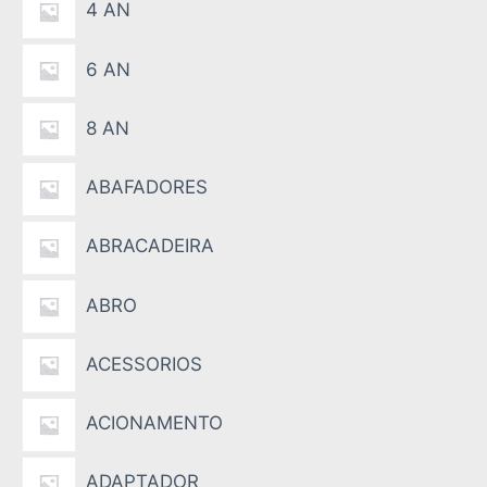
4 AN
6 AN
8 AN
ABAFADORES
ABRACADEIRA
ABRO
ACESSORIOS
ACIONAMENTO
ADAPTADOR