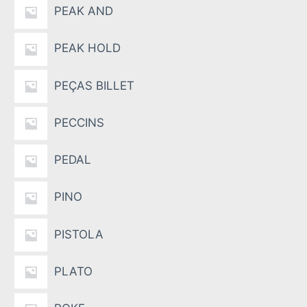
PEAK AND
PEAK HOLD
PEÇAS BILLET
PECCINS
PEDAL
PINO
PISTOLA
PLATO