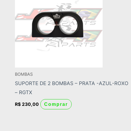
BOMBAS
SUPORTE DE 2 BOMBAS – PRATA -AZUL-ROXO
– RGTX
R$
230,00
Comprar