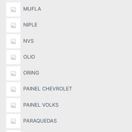
MUFLA
NIPLE
NVS
OLIO
ORING
PAINEL CHEVROLET
PAINEL VOLKS
PARAQUEDAS