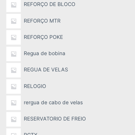
REFORÇO DE BLOCO
REFORÇO MTR
REFORÇO POKE
Regua de bobina
REGUA DE VELAS
RELOGIO
rergua de cabo de velas
RESERVATORIO DE FREIO