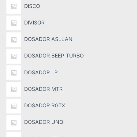
DISCO
DIVISOR
DOSADOR ASLLAN
DOSADOR BEEP TURBO
DOSADOR LP
DOSADOR MTR
DOSADOR RGTX
DOSADOR UNQ