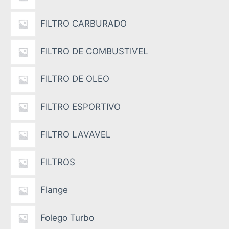
FILTRO CARBURADO
FILTRO DE COMBUSTIVEL
FILTRO DE OLEO
FILTRO ESPORTIVO
FILTRO LAVAVEL
FILTROS
Flange
Folego Turbo