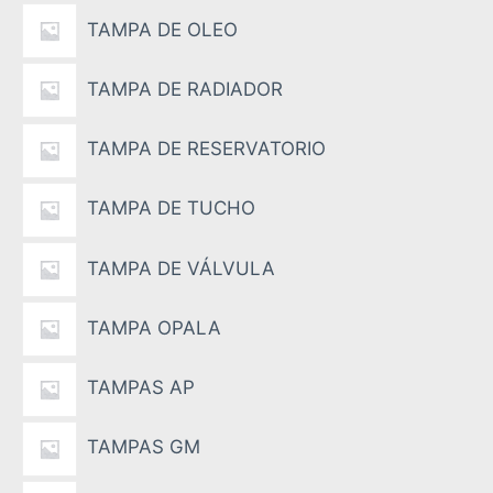
TAMPA DE OLEO
TAMPA DE RADIADOR
TAMPA DE RESERVATORIO
TAMPA DE TUCHO
TAMPA DE VÁLVULA
TAMPA OPALA
TAMPAS AP
TAMPAS GM