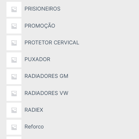
PRISIONEIROS
PROMOÇÃO
PROTETOR CERVICAL
PUXADOR
RADIADORES GM
RADIADORES VW
RADIEX
Reforco